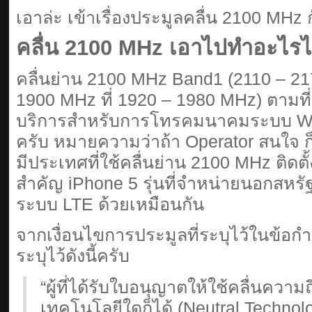
เอาล่ะ เข้าเรื่องประมูลคลื่น 2100 MHz ก
คลื่น 2100 MHz เอาไปทำอะไรได
คลื่นย่าน 2100 MHz Band1 (2110 – 21
1900 MHz ที่ 1920 – 1980 MHz) ตามที่
บริการสำหรับการโทรคมนาคมระบบ WC
ครับ หมายความว่าถ้า Operator สนใจ ก็
มีประเทศที่ใช้คลื่นย่าน 2100 MHz ติดตั้ง
สำคัญ iPhone 5 รุ่นที่จำหน่ายนอกสหรัฐฯ
ระบบ LTE ด้วยเหมือนกัน
จากเงื่อนไขการประมูลที่ระบุไว้ในข้
ระบุไว้ดังนี้ครับ
“ผู้ที่ได้รับใบอนุญาตให้ใช้คลื่นความ
เทคโนโลยีใดก็ได้ (Neutral Techno