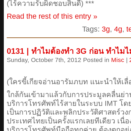
(ไร้ความรับผิดชอบสิ้นดี) ***
Read the rest of this entry »
Tags:
3g
,
4g
,
t
0131 | ทำไมต้องทำ 3G ก่อน ทำไมไ
Sunday, October 7th, 2012 Posted in
Misc
|
(ใครขี้เกียจอ่านอารัมภบท แนะนำให้เลื
ใกล้กันเข้ามาแล้วกับการประมูลคลื่นย่
บริการโทรศัพท์ไร้สายในระบบ IMT โดย ก
เป็นการปฏิวัติและพลิกประวัติศาสตร
ประเทศไทยเป็นครั้งแรกเลยทีเดียว เนื่อ
บริการโทรศัพท์มือถือทุกค่าย ต้องตกอ