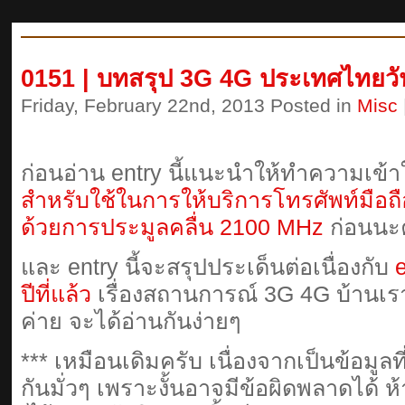
0151 | บทสรุป 3G 4G ประเทศไทยวั
Friday, February 22nd, 2013 Posted in
Misc
ก่อนอ่าน entry นี้แนะนำให้ทำความเข้าใ
สำหรับใช้ในการให้บริการโทรศัพท์มือ
ด้วยการประมูลคลื่น 2100 MHz
ก่อนนะ
และ entry นี้จะสรุปประเด็นต่อเนื่องกับ
ปีที่แล้ว
เรื่องสถานการณ์ 3G 4G บ้านเ
ค่าย จะได้อ่านกันง่ายๆ
*** เหมือนเดิมครับ เนื่องจากเป็นข้อมูลที
กันมั่วๆ เพราะงั้นอาจมีข้อผิดพลาดได้ ห้า