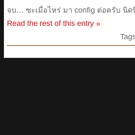
จบ… ซะเมื่อไหร่ มา config ต่อครับ นิดน
Read the rest of this entry »
Tag