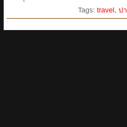
Tags:
travel
,
ปาง