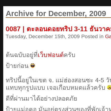
Archive for December, 2009
0087 | ตะลอนดอยทริป 3-11 ธันวาค
Tuesday, December 15th, 2009 Posted in
Ga
ต้นฉบับอยู่ที่
เว็บฟอนต์
ครับ
ป้ายก่อน
ทริปนี้อยู่ในเขต จ. แม่ฮ่องสอนซะ 4-5 วัน
แทบทุกรูปแบบ เจอเกือบหมดแล้วครับ
ดีที่ผ่านมาได้อย่างปลอดภัย
ป้ายแม่อูคอ มันอยู่ตรงส่วนของที่พักเจ้าห