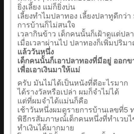
ยิ่งเลี้ยง แม่ก็ยิ่งบ่น
เลี้ยงทำไมปลาทอง เลี้ยงปลาทูดีกว่า 
การบ้านก็ไม่สนใจ
เวลากินข้าว เด็กคนนั้นก็เฝ้าดูแต่ปล
เมื่อเวลาผ่านไป ปลาทองก็เพิ่มปริมาณ
แล้ววันหนึ่ง
เด็กคนนั้นก็เอาปลาทองที่มีอยู่ ออกข
เพื่อเอาเงินมาให้แม่
ครับ มันไม่ได้เป็นหนังที่ดีอะไรมาก
ได้รางวัลหรือเปล่า ผมก็จำไม่ได้
แต่ที่ผมจำได้แม่นก็คือ
เช้าวันหนึ่งผมดูรายการบ้านเลขที่5 
พิธีกรสัมภาษณ์เด็กคนหนึ่งที่ทำเวบไ
ทำเงินได้มากมาย