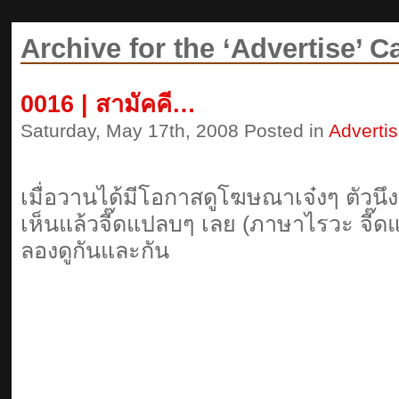
Archive for the ‘Advertise’ C
0016 | สามัคคี…
Saturday, May 17th, 2008 Posted in
Adverti
เมื่อวานได้มีโอกาสดูโฆษณาเจ๋งๆ ตัวนึ
เห็นแล้วจี๊ดแปลบๆ เลย (ภาษาไรวะ จี๊ดแ
ลองดูกันและกัน