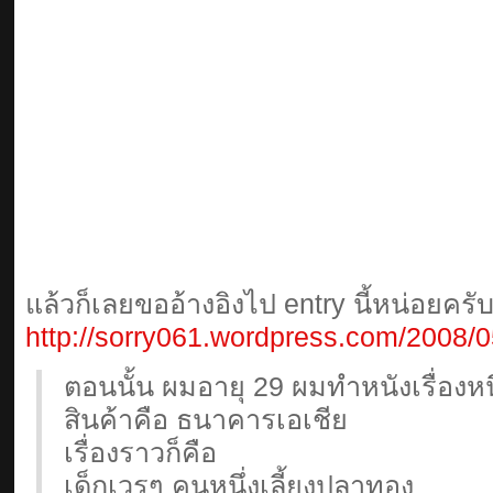
แล้วก็เลยขออ้างอิงไป entry นี้หน่อยครั
http://sorry061.wordpress.com/2008/05
ตอนนั้น ผมอายุ 29 ผมทำหนังเรื่องหนึ
สินค้าคือ ธนาคารเอเชีย
เรื่องราวก็คือ
เด็กเวรๆ คนหนึ่งเลี้ยงปลาทอง