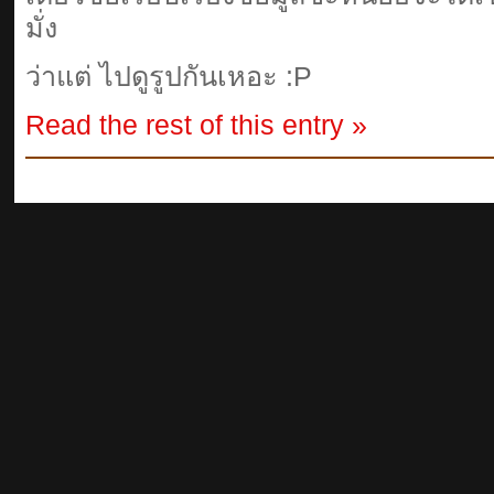
มั่ง
ว่าแต่ ไปดูรูปกันเหอะ :P
Read the rest of this entry »