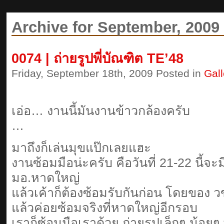
Archive for September, 2009
0074 | ถ่ายรูปพี่บัณฑิต TE’48
Friday, September 18th, 2009 Posted in
Gall
เอ่อ… งานนี้มันงานข้าวกล้องครับ
…
มาถึงก็เล่นมุขแป๊กเลยแฮะ
งานซ้อมมือน่ะครับ คือวันที่ 21-22 นี้จะ
มอ.หาดใหญ่
แล้วเค้าก็ต้องซ้อมรับกันก่อน โดยของ วข.
แล้วค่อยซ้อมจริงที่หาดใหญ่อีกรอบ
เราก็ซ้อมมือเราด้วย ถ่ายรูปเล็กๆ น้อยๆ 