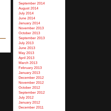
September 2014
August 2014
July 2014
June 2014
January 2014
November 2013
October 2013
September 2013
July 2013
June 2013
May 2013
April 2013
March 2013
February 2013
January 2013
December 2012
November 2012
October 2012
September 2012
July 2012
January 2012
December 2011