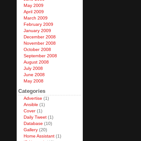
May 2009
April 2009
March 2009
February 2009
January 2009
December 2008
November 2008
October 2008
September 2008
August 2008
July 2008
June 2008
May 2008
Categories
Advertise
(1)
Ansible
(1)
Cover
(1)
Daily Tweet
(1)
Database
(10)
Gallery
(20)
Home Assistant
(1)