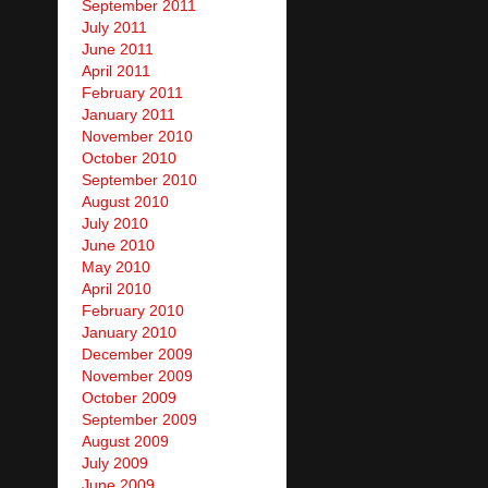
September 2011
July 2011
June 2011
April 2011
February 2011
January 2011
November 2010
October 2010
September 2010
August 2010
July 2010
June 2010
May 2010
April 2010
February 2010
January 2010
December 2009
November 2009
October 2009
September 2009
August 2009
July 2009
June 2009