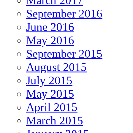
March 2017
September 2016
June 2016
May 2016
September 2015
August 2015
July 2015
May 2015
April 2015
March 2015