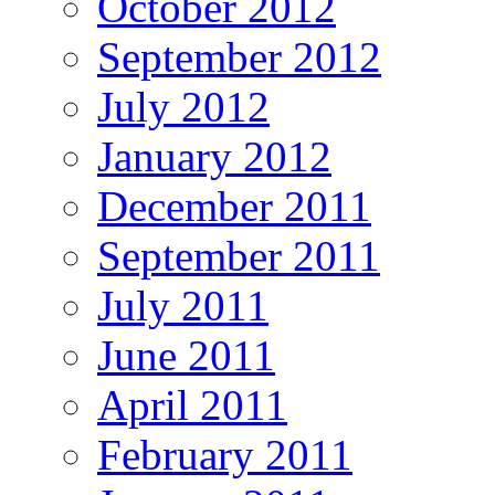
October 2012
September 2012
July 2012
January 2012
December 2011
September 2011
July 2011
June 2011
April 2011
February 2011