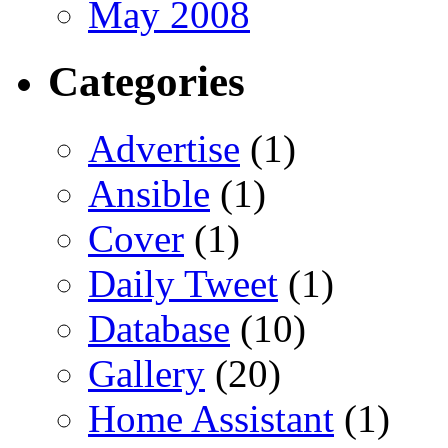
May 2008
Categories
Advertise
(1)
Ansible
(1)
Cover
(1)
Daily Tweet
(1)
Database
(10)
Gallery
(20)
Home Assistant
(1)