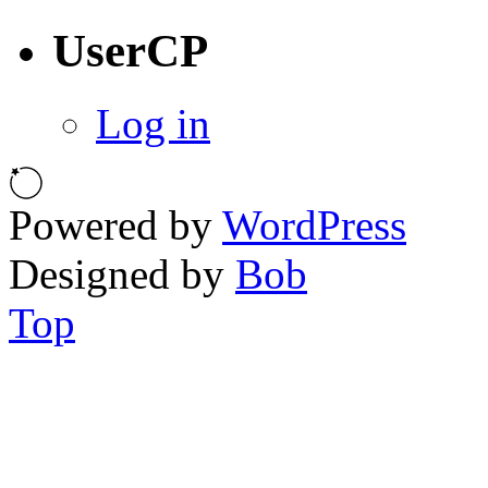
UserCP
Log in
Powered by
WordPress
Designed by
Bob
Top