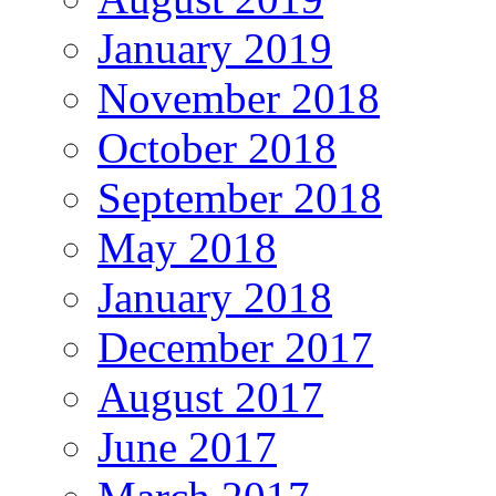
January 2019
November 2018
October 2018
September 2018
May 2018
January 2018
December 2017
August 2017
June 2017