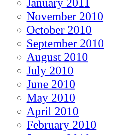
January 2011
November 2010
October 2010
September 2010
August 2010
July 2010
June 2010
May 2010
April 2010
February 2010