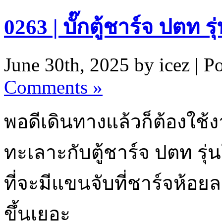
0263 | บั๊กตู้ชาร์จ ปตท รุ
June 30th, 2025 by icez | P
Comments »
พอดีเดินทางแล้วก็ต้องใช้ง
ทะเลาะกับตู้ชาร์จ ปตท รุ่นให
ที่จะมีแขนจับที่ชาร์จห้อ
ขึ้นเยอะ