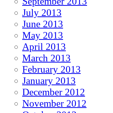
September 2013
July 2013
June 2013
May 2013
April 2013
March 2013
February 2013
January 2013
December 2012
November 2012