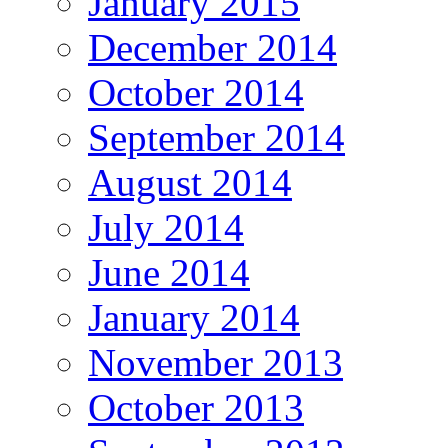
January 2015
December 2014
October 2014
September 2014
August 2014
July 2014
June 2014
January 2014
November 2013
October 2013