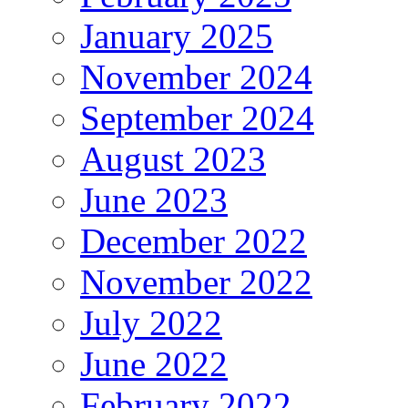
January 2025
November 2024
September 2024
August 2023
June 2023
December 2022
November 2022
July 2022
June 2022
February 2022