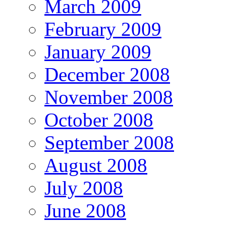
March 2009
February 2009
January 2009
December 2008
November 2008
October 2008
September 2008
August 2008
July 2008
June 2008