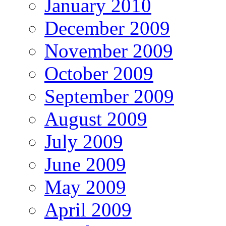
January 2010
December 2009
November 2009
October 2009
September 2009
August 2009
July 2009
June 2009
May 2009
April 2009