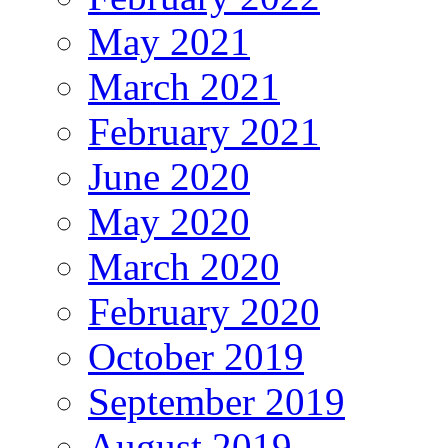
May 2021
March 2021
February 2021
June 2020
May 2020
March 2020
February 2020
October 2019
September 2019
August 2019