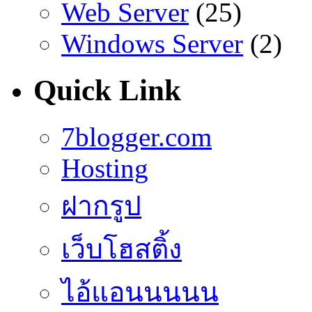
Web Server
(25)
Windows Server
(2)
Quick Link
7blogger.com
Hosting
ฝากรูป
เว็บโฮสติ้ง
ไอ้แอนนนนน