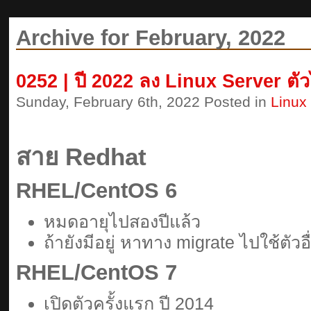
Archive for February, 2022
0252 | ปี 2022 ลง Linux Server ต
Sunday, February 6th, 2022 Posted in
Linux
สาย Redhat
RHEL/CentOS 6
หมดอายุไปสองปีแล้ว
ถ้ายังมีอยู่ หาทาง migrate ไปใช้ตัวอ
RHEL/CentOS 7
เปิดตัวครั้งแรก ปี 2014