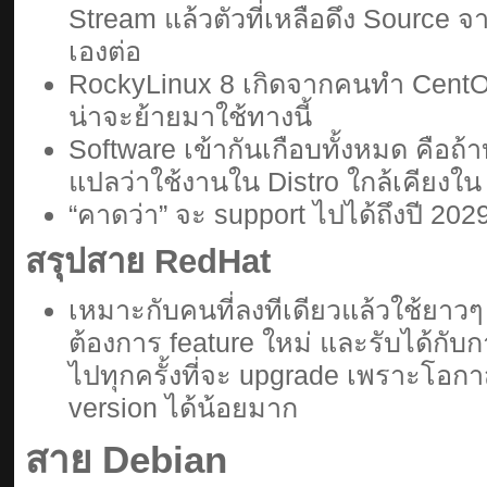
Stream แล้วตัวที่เหลือดึง Source 
เองต่อ
RockyLinux 8 เกิดจากคนทำ CentOS
น่าจะย้ายมาใช้ทางนี้
Software เข้ากันเกือบทั้งหมด คือถ
แปลว่าใช้งานใน Distro ใกล้เคียงใน 
“คาดว่า” จะ support ไปได้ถึงปี 202
สรุปสาย RedHat
เหมาะกับคนที่ลงทีเดียวแล้วใช้ยาวๆ
ต้องการ feature ใหม่ และรับได้กับก
ไปทุกครั้งที่จะ upgrade เพราะโอก
version ได้น้อยมาก
สาย Debian