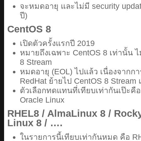
จะหมดอายุ และไม่มี security updat
ปี)
CentOS 8
เปิดตัวครั้งแรกปี 2019
หมายถึงเฉพาะ CentOS 8 เท่านั้น 
8 Stream
หมดอายุ (EOL) ไปแล้ว เนื่องจากก
RedHat ย้ายไป CentOS 8 Stream แ
ตัวเลือกทดแทนที่เทียบเท่ากันเป๊ะคื
Oracle Linux
RHEL8 / AlmaLinux 8 / Rocky
Linux 8 / ….
ในรายการนี้เทียบเท่ากันหมด คือ 