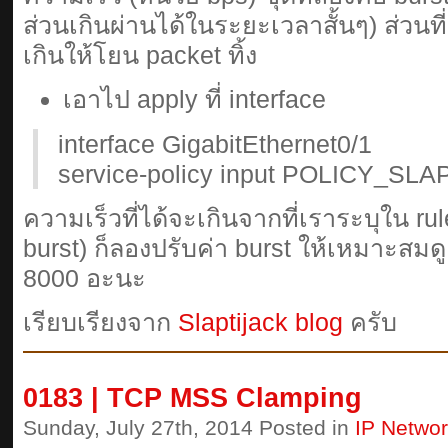
ส่วนเกินผ่านได้ในระยะเวลาสั้นๆ) ส่วนที่
เกินให้โยน packet ทิ้ง
เอาไป apply ที่ interface
interface GigabitEthernet0/1
service-policy input POLICY_SLA
ความเร็วที่ได้จะเกินจากที่เราระบุใน ru
burst) ก็ลองปรับค่า burst ให้เหมาะสมดูคร
8000 อะนะ
เรียบเรียงจาก
Slaptijack blog
ครับ
0183 | TCP MSS Clamping
Sunday, July 27th, 2014 Posted in
IP Netwo