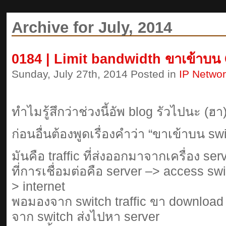
Archive for July, 2014
0184 | Limit bandwidth ขาเข้าบน
Sunday, July 27th, 2014 Posted in
IP Netwo
ทำไมรู้สึกว่าช่วงนี้อัพ blog รัวไปนะ (ฮา
ก่อนอื่นต้องพูดเรื่องคำว่า “ขาเข้าบน s
มันคือ traffic ที่ส่งออกมาจากเครื่อง s
ที่การเชื่อมต่อคือ server –> access sw
> internet
พอมองจาก switch traffic ขา downloa
จาก switch ส่งไปหา server