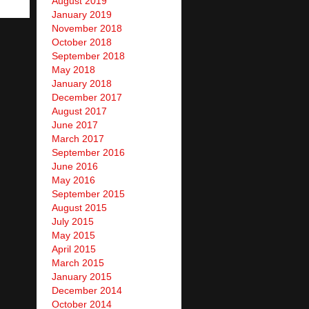
August 2019
January 2019
November 2018
October 2018
September 2018
May 2018
January 2018
December 2017
August 2017
June 2017
March 2017
September 2016
June 2016
May 2016
September 2015
August 2015
July 2015
May 2015
April 2015
March 2015
January 2015
December 2014
October 2014