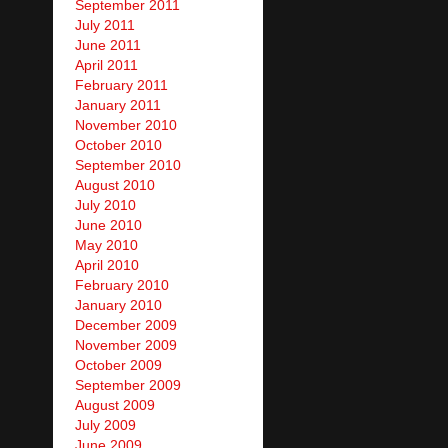
September 2011
July 2011
June 2011
April 2011
February 2011
January 2011
November 2010
October 2010
September 2010
August 2010
July 2010
June 2010
May 2010
April 2010
February 2010
January 2010
December 2009
November 2009
October 2009
September 2009
August 2009
July 2009
June 2009