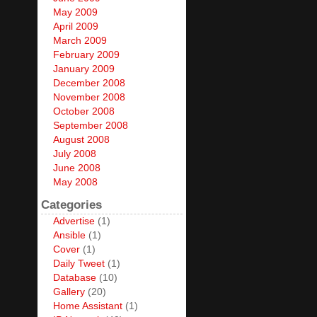
May 2009
April 2009
March 2009
February 2009
January 2009
December 2008
November 2008
October 2008
September 2008
August 2008
July 2008
June 2008
May 2008
Categories
Advertise
(1)
Ansible
(1)
Cover
(1)
Daily Tweet
(1)
Database
(10)
Gallery
(20)
Home Assistant
(1)