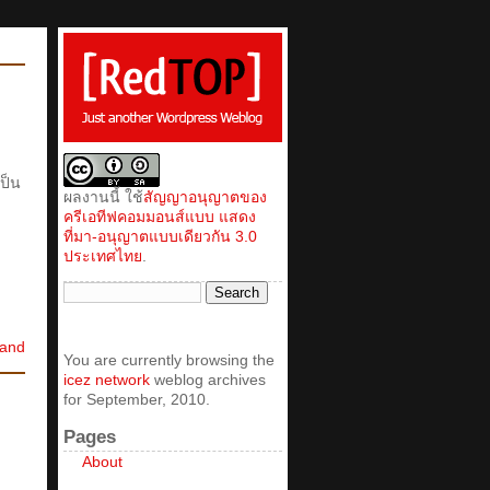
ป็น
ผลงานนี้ ใช้
สัญญาอนุญาตของ
ครีเอทีฟคอมมอนส์แบบ แสดง
ที่มา-อนุญาตแบบเดียวกัน 3.0
ประเทศไทย
.
land
You are currently browsing the
icez network
weblog archives
for September, 2010.
Pages
About