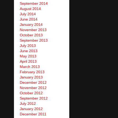
September 2014
August 2014
July 2014
June 2014
January 2014
November 2013
October 2013
September 2013
July 2013
June 2013
May 2013
April 2013
March 2013
February 2013
January 2013
December 2012
November 2012
October 2012
September 2012
July 2012
January 2012
December 2011