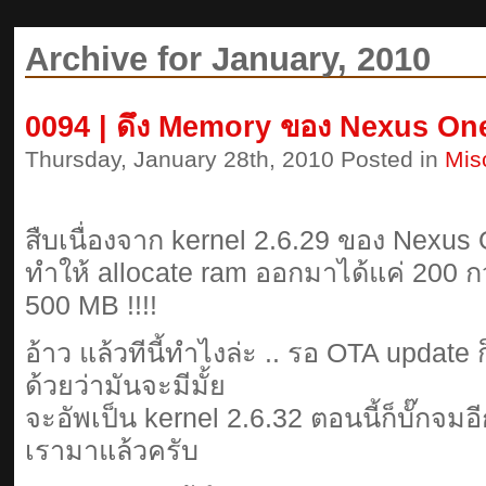
Archive for January, 2010
0094 | ดึง Memory ของ Nexus On
Thursday, January 28th, 2010 Posted in
Mis
สืบเนื่องจาก kernel 2.6.29 ของ Nexus 
ทำให้ allocate ram ออกมาได้แค่ 200 กว่า 
500 MB !!!!
อ้าว แล้วทีนี้ทำไงล่ะ .. รอ OTA update ก็ไ
ด้วยว่ามันจะมีมั้ย
จะอัพเป็น kernel 2.6.32 ตอนนี้ก็บั๊กจมอ
เรามาแล้วครับ