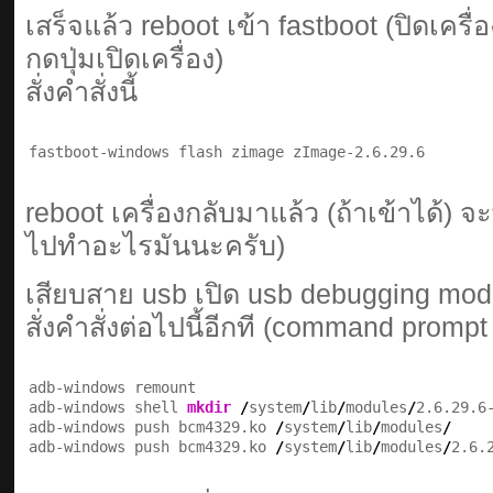
เสร็จแล้ว reboot เข้า fastboot (ปิดเครื่
กดปุ่มเปิดเครื่อง)
สั่งคำสั่งนี้
fastboot-windows flash zimage zImage-2.6.29.6
reboot เครื่องกลับมาแล้ว (ถ้าเข้าได้) จะ
ไปทำอะไรมันนะครับ)
เสียบสาย usb เปิด usb debugging mod
สั่งคำสั่งต่อไปนี้อีกที (command prompt ย
adb-windows remount

adb-windows shell 
mkdir
/
system
/
lib
/
modules
/
2.6.29.6-
adb-windows push bcm4329.ko 
/
system
/
lib
/
modules
/
adb-windows push bcm4329.ko 
/
system
/
lib
/
modules
/
2.6.