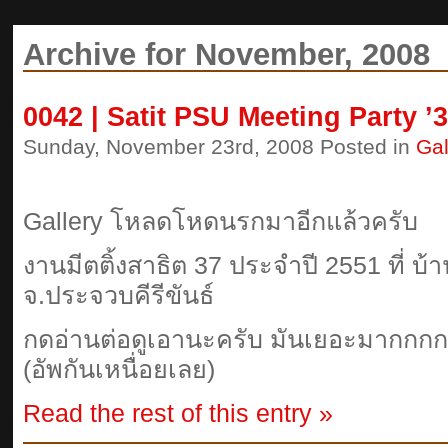
Archive for November, 2008
0042 | Satit PSU Meeting Party ’
Sunday, November 23rd, 2008 Posted in
Gal
Gallery โหลดโหดนรกมาอีกแล้วครับ
งานมีตติ้งสาธิต 37 ประจำปี 2551 ที่ บ
จ.ประจวบคีรีขันธ์
กดอ่านต่อดูเอานะครับ มันเยอะมากก
(อัพกันเหนื่อยเลย)
Read the rest of this entry »