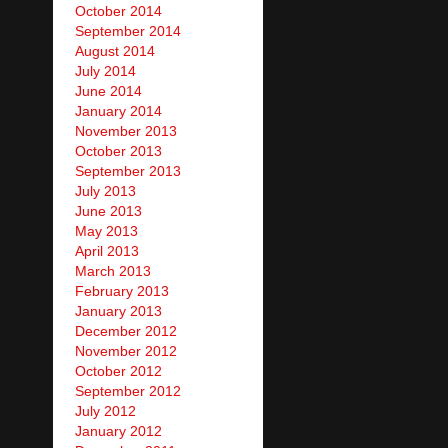
October 2014
September 2014
August 2014
July 2014
June 2014
January 2014
November 2013
October 2013
September 2013
July 2013
June 2013
May 2013
April 2013
March 2013
February 2013
January 2013
December 2012
November 2012
October 2012
September 2012
July 2012
January 2012