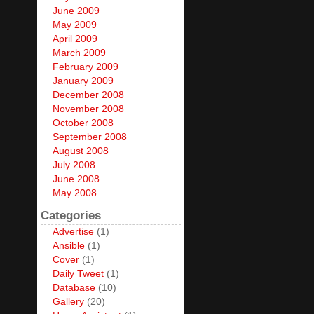
June 2009
May 2009
April 2009
March 2009
February 2009
January 2009
December 2008
November 2008
October 2008
September 2008
August 2008
July 2008
June 2008
May 2008
Categories
Advertise
(1)
Ansible
(1)
Cover
(1)
Daily Tweet
(1)
Database
(10)
Gallery
(20)