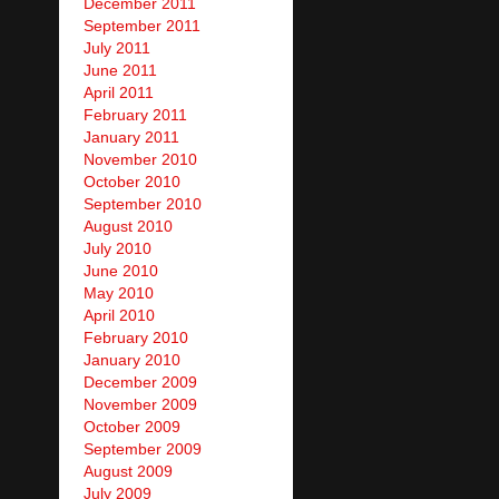
December 2011
September 2011
July 2011
June 2011
April 2011
February 2011
January 2011
November 2010
October 2010
September 2010
August 2010
July 2010
June 2010
May 2010
April 2010
February 2010
January 2010
December 2009
November 2009
October 2009
September 2009
August 2009
July 2009