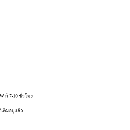
W ก็ 7-10 ชั่วโมง
เต็มอยู่แล้ว