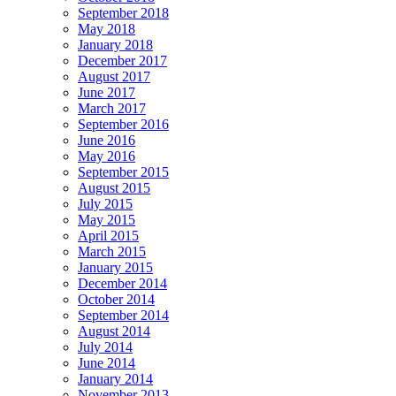
September 2018
May 2018
January 2018
December 2017
August 2017
June 2017
March 2017
September 2016
June 2016
May 2016
September 2015
August 2015
July 2015
May 2015
April 2015
March 2015
January 2015
December 2014
October 2014
September 2014
August 2014
July 2014
June 2014
January 2014
November 2013