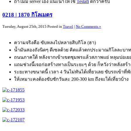
ถ้าไม่มี server เอง แนะนำให้ใช้
Teslafi
ดีกว่าครับ
0218 | 1870 กิโลเมตร
Tuesday, August 25th, 2015 Posted in
Travel
|
No Comments »
ความจริงคือ ขับหลงไปหลายสิบกิโล (ฮา)
น้ำมันสองถังนิดๆ ดีเซลด้วย คิดแล้วตกประมาณกิโลละบาทกว่
ถนนภาคใต้ หลังจากเข้าเขตชุมพรแล้วสภาพแย่ หลุมบ่อเยอ
แถมช่วงนี้เจอก่อสร้างทางเป็นระยะๆ ด้วย ก็หวังว่าหลังสร้
ระยะทางขนาดนี้ เวลา 4 วันไม่ทันได้เที่ยวเลย ขับรถเข้าที่
ให้เหมาะคงต้องขับซักวันละ 200-300 km ถึงจะได้เที่ยวบ้าง