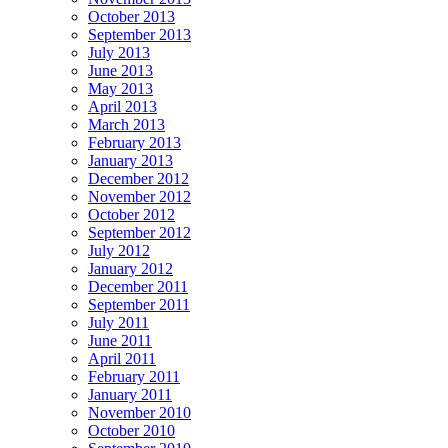
October 2013
September 2013
July 2013
June 2013
May 2013
April 2013
March 2013
February 2013
January 2013
December 2012
November 2012
October 2012
September 2012
July 2012
January 2012
December 2011
September 2011
July 2011
June 2011
April 2011
February 2011
January 2011
November 2010
October 2010