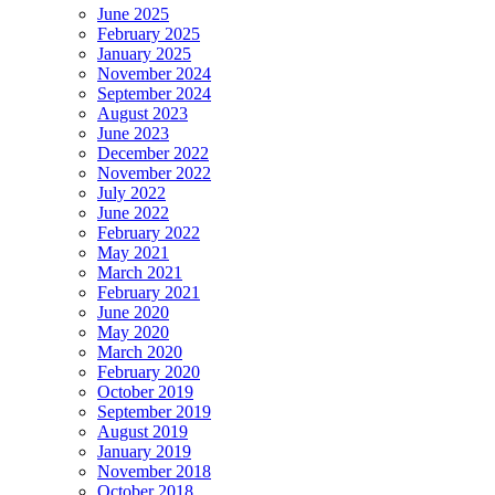
June 2025
February 2025
January 2025
November 2024
September 2024
August 2023
June 2023
December 2022
November 2022
July 2022
June 2022
February 2022
May 2021
March 2021
February 2021
June 2020
May 2020
March 2020
February 2020
October 2019
September 2019
August 2019
January 2019
November 2018
October 2018