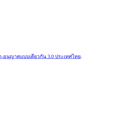
-อนุญาตแบบเดียวกัน 3.0 ประเทศไทย
.
.