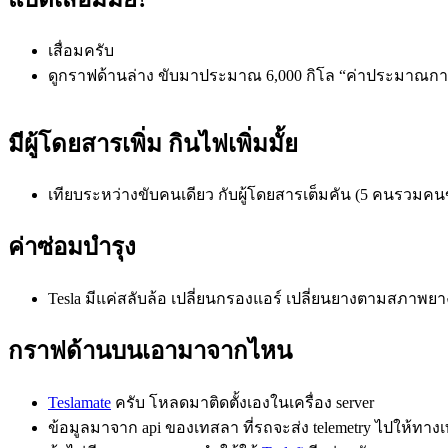
เสื่อมครับ
ดูกราฟด้านล่าง ขับมาประมาณ 6,000 กิโล “ค่าประมาณกา
มีผู้โดยสารเพิ่ม กินไฟเพิ่มมั้ย
เทียบระหว่างขับคนเดียว กับผู้โดยสารเต็มคัน (5 คนรวมคน
ค่าซ่อมบำรุง
Tesla มีแค่สลับล้อ เปลี่ยนกรองแอร์ เปลี่ยนยางตามสภาพยาง 
กราฟด้านบนเอามาจากไหน
Teslamate
ครับ โหลดมาติดตั้งเองในเครื่อง server
ข้อมูลมาจาก api ของเทสลา ที่รถจะส่ง telemetry ไปให้ทา