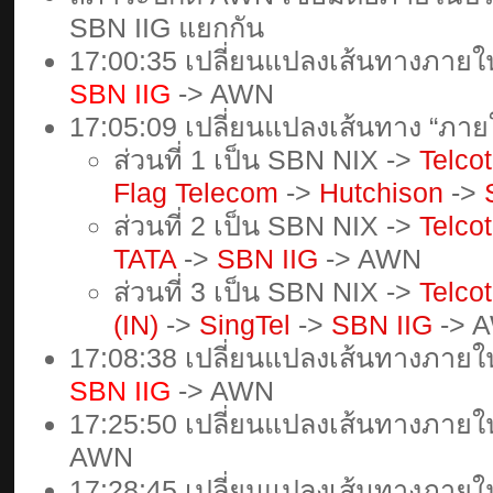
SBN IIG แยกกัน
17:00:35 เปลี่ยนแปลงเส้นทางภาย
SBN IIG
-> AWN
17:05:09 เปลี่ยนแปลงเส้นทาง “ภา
ส่วนที่ 1 เป็น SBN NIX ->
Telco
Flag Telecom
->
Hutchison
->
ส่วนที่ 2 เป็น SBN NIX ->
Telco
TATA
->
SBN IIG
-> AWN
ส่วนที่ 3 เป็น SBN NIX ->
Telco
(IN)
->
SingTel
->
SBN IIG
-> 
17:08:38 เปลี่ยนแปลงเส้นทางภาย
SBN IIG
-> AWN
17:25:50 เปลี่ยนแปลงเส้นทางภาย
AWN
17:28:45 เปลี่ยนแปลงเส้นทางภาย