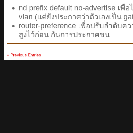
nd prefix default no-advertise เพื่
vlan (แต่ยังประกาศว่าตัวเองเป็น gat
router-preference เพื่อปรับลำดับ
สูงไว้ก่อน กันการประกาศชน
« Previous Entries