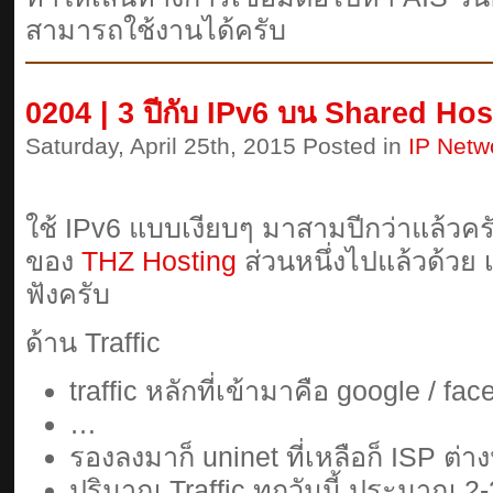
สามารถใช้งานได้ครับ
0204 | 3 ปีกับ IPv6 บน Shared Hos
Saturday, April 25th, 2015 Posted in
IP Netw
ใช้ IPv6 แบบเงียบๆ มาสามปีกว่าแล้วครั
ของ
THZ Hosting
ส่วนหนึ่งไปแล้วด้วย
ฟังครับ
ด้าน Traffic
traffic หลักที่เข้ามาคือ google / fa
…
รองลงมาก็ uninet ที่เหลือก็ ISP ต
ปริมาณ Traffic ทุกวันนี้ ประมาณ 2-