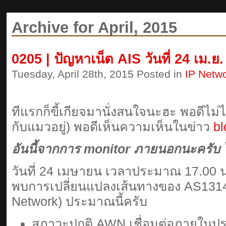
Archive for April, 2015
0205 | ปัญหาเน็ต AIS วันที่ 24 เม.ย
Tuesday, April 28th, 2015 Posted in
IP Netw
ทีแรกก็ขี้เกียจมานั่งสนใจนะฮะ พอดีไม
กับแมวอยู่) พอดีเห็นความเห็นในข่าว
b
อันนี้จากการ monitor ภายนอกนะครับ 
วันที่ 24 เมษายน เวลาประมาณ 17.00 น
พบการเปลี่ยนแปลงเส้นทางของ AS1314
Network) ประมาณนี้ครับ
สภาวะปกติ AWN เชื่อมต่อภายในป