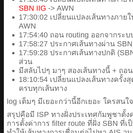
SBN IIG
-> AWN
17:30:02 เปลี่ยนแปลงเส้นทางภาย
AWN
17:54:40 ถอน routing ออกจากระบ
17:58:27 ประกาศเส้นทางผ่าน SBN
17:59:28 ประกาศเส้นทางปกติ (SB
ส่วน
มีสลับไปๆ มาๆ สองเส้นทางนี้ + ถอน 
18:10:54 เปลี่ยนแปลงเส้นทางครั้งส
ครบทุกเส้นทาง
log เต็มๆ มีเยอะกว่านี้อีกเยอะ ใครสนใจ
สรุปคือมี ISP ทางฝั่งประเทศกัมพูชาตั้ง
การตั้งค่าการ filter route ที่ฝั่ง SBN ท
ทำให้เส้นทางการเชื่อมต่อไปหา AIS วนอ