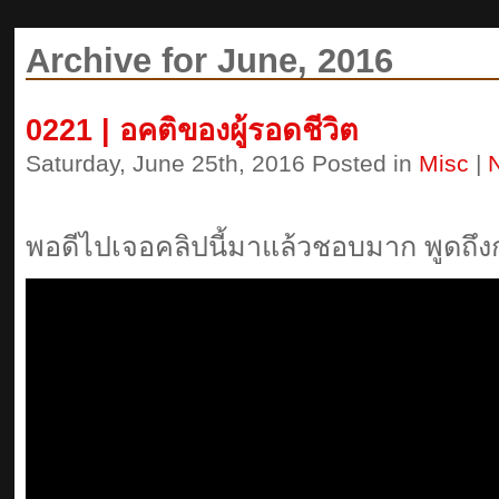
Archive for June, 2016
0221 | อคติของผู้รอดชีวิต
Saturday, June 25th, 2016 Posted in
Misc
|
พอดีไปเจอคลิปนี้มาแล้วชอบมาก พูดถึงก