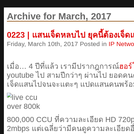
Archive for March, 2017
0223 | แสนเจ็ดหลบไป ยุคนี้ต้องเจ
Friday, March 10th, 2017 Posted in
IP Netwo
เมื่อ… 4 ปีที่แล้ว เรามีปรากฎการณ์
ฮอร
youtube ไป สามปีกว่าๆ ผ่านไป ยอดคนดู
เจ็ดแสนไปจนจะแตะๆ แปดแสนคนพร้อม
800,000 CCU ที่ความละเอียด HD 720p
2mbps แต่เฉลี่ยว่ามีคนดูความละเอียดอื