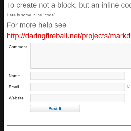
To create not a block, but an inline c
Here is some inline `code`.
For more help see
http://daringfireball.net/projects/mar
Comment
Name
Email
No
Website