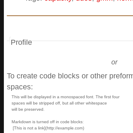
Profile
or
To create code blocks or other preform
spaces: