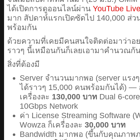
ได้เปิดการดูออนไลน์ผ่าน
YouTube Liv
มาก สัปดาห์แรกเปิดซัดไป 140,000 ส่วนเ
พร้อมกัน
ด้วยความที่เคยมีคนสนใจติดต่อมาว่าอย
ราวๆ นี้เหมือนกันก็เลยเอามาคำนวณกันเ
สิ่งที่ต้องมี
Server จำนวนมากพอ (server แรงๆ
ได้ราวๆ 15,000 คนพร้อมกันได้) — อ
เครื่องละ
130,000 บาท
Dual 6-cor
10Gbps Network
ค่า License Streaming Software 
Wowza ก็เครื่องละ
30,000 บาท
Bandwidth มากพอ (ขึ้นกับคุณภาพภาพ