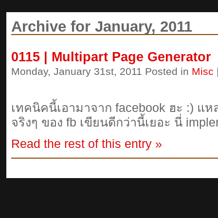
Archive for January, 2011
0115 | Multipart Page Generator
Monday, January 31st, 2011 Posted in
Misc
เทคนิคนี้เอามาจาก facebook ฮะ :) แหล่
จริงๆ ของ fb เขียนดีกว่านี้เยอะ นี่ i
Read the rest of this entry »