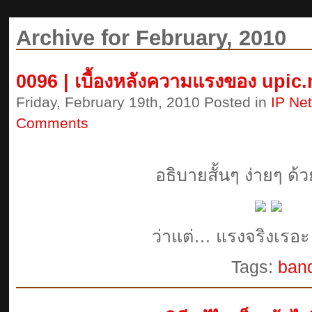
Archive for February, 2010
0096 | เบื้องหลังความแรงของ upic
Friday, February 19th, 2010 Posted in
IP Ne
Comments
อธิบายสั้นๆ ง่ายๆ ด้ว
ว่าแต่… แรงจริงเรอะ
Tags:
ban