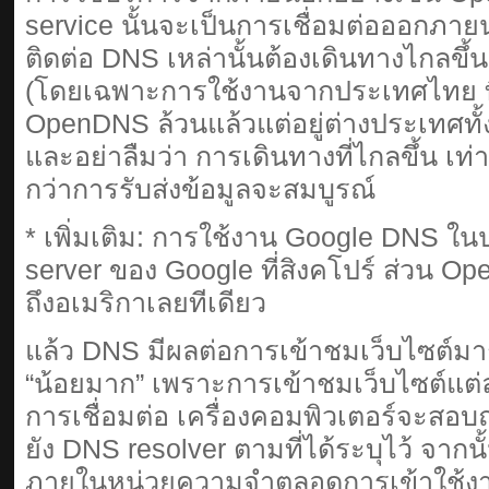
service นั้นจะเป็นการเชื่อมต่อออกภาย
ติดต่อ DNS เหล่านั้นต้องเดินทางไกลขึ้นเ
(โดยเฉพาะการใช้งานจากประเทศไทย ที่
OpenDNS ล้วนแล้วแต่อยู่ต่างประเทศทั้งสิ
และอย่าลืมว่า การเดินทางที่ไกลขึ้น เท่
กว่าการรับส่งข้อมูลจะสมบูรณ์
* เพิ่มเติม: การใช้งาน Google DNS ใ
server ของ Google ที่สิงคโปร์ ส่วน O
ถึงอเมริกาเลยทีเดียว
แล้ว DNS มีผลต่อการเข้าชมเว็บไซต์
“น้อยมาก” เพราะการเข้าชมเว็บไซต์แต่ละ
การเชื่อมต่อ เครื่องคอมพิวเตอร์จะสอบ
ยัง DNS resolver ตามที่ได้ระบุไว้ จากนั้น
ภายในหน่วยความจำตลอดการเข้าใช้งา