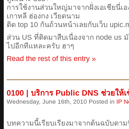
การใช้งานส่วนใหญ่มาจากฝั่งเอเชียนี่เองค
เกาหลี ฮ่องกง เวียดนาม
ติด top 10 กันถ้วนหน้าเลยกับเว็บ upic
ส่วน US ที่ติดมาสืบเนื่องจาก node us ม
ไปอีกทีแหละครับ ฮาๆ
Read the rest of this entry »
0100 | บริการ Public DNS ช่วยให้เข้า
Wednesday, June 16th, 2010 Posted in
IP N
บทความนี้เรียบเรียงมาจากต้นฉบับตามนี