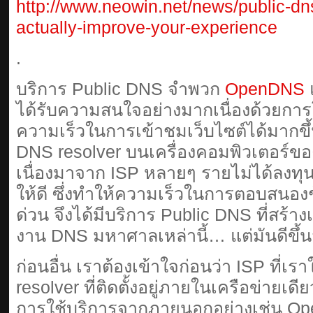
http://www.neowin.net/news/public-dn
actually-improve-your-experience
.
บริการ Public DNS จำพวก
OpenDNS
ได้รับความสนใจอย่างมากเนื่องด้วยกา
ความเร็วในการเข้าชมเว็บไซต์ได้มากขึ้น
DNS resolver บนเครื่องคอมพิวเตอร์ของค
เนื่องมาจาก ISP หลายๆ รายไม่ได้ลง
ให้ดี ซึ่งทำให้ความเร็วในการตอบสนอง
ด่วน จึงได้มีบริการ Public DNS ที่สร้า
งาน DNS มหาศาลเหล่านี้… แต่มันดีขึ้น
ก่อนอื่น เราต้องเข้าใจก่อนว่า ISP ที่เร
resolver ที่ติดตั้งอยู่ภายในเครือข่ายเดีย
การใช้บริการจากภายนอกอย่างเช่น O