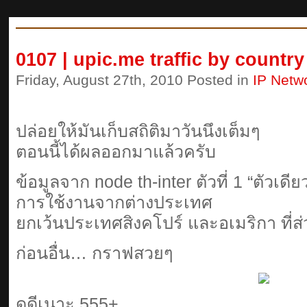
0107 | upic.me traffic by country
Friday, August 27th, 2010 Posted in
IP Netw
ปล่อยให้มันเก็บสถิติมาวันนึงเต็มๆ
ตอนนี้ได้ผลออกมาแล้วครับ
ข้อมูลจาก node th-inter ตัวที่ 1 “ตัวเ
การใช้งานจากต่างประเทศ
ยกเว้นประเทศสิงคโปร์ และอเมริกา ที่ส
ก่อนอื่น… กราฟสวยๆ
ดูดีเนาะ 555+