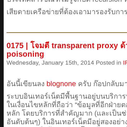
เสียดายเครือข่ายที่ต้องเอามารองรับการ
0175 | โจมตี transparent proxy ด
poisoning
Wednesday, January 15th, 2014 Posted in
I
อันนี้เขียนลง
blognone
ครับ ก๊อปกลับมา
ระบบอินเทอร์เน็ตมีพื้นฐานอยู่บนบริก
ในเงื่อนไขหลักที่ถือว่า “ข้อมูลที่อีกฝ่
หลัก โดยบริการที่สำคัญมาก (และเป็นช
อันดับต้นๆ) ในอินเทอร์เน็ตมีอยู่สองอย่าง