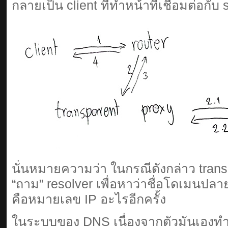
กลายเป็น client ที่ทำหน้าที่เชื่อมต่อกับ 
นั่นหมายความว่า ในกรณีดังกล่าว tran
“ถาม” resolver เพื่อหาว่าชื่อโดเมนปลาย
คือหมายเลข IP อะไรอีกครั้ง
ในระบบของ DNS เนื่องจากตัวมันเอง