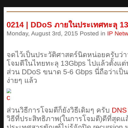
0214 | DDoS ภายในประเทศทะลุ 13
Monday, August 3rd, 2015 Posted in
IP Netw
จดไว้เป็นประวัติศาสตร์นิดหน่อยครับว่
โจมตีในไทยทะลุ 13Gbps ไปแล้วตั้งแต
ส่วน DDoS ขนาด 5-6 Gbps นี่ถือว่าเป็นเ
ง่ายๆ แล้ว
ส่วนวิธีการโจมตีก็ยังวิธีเดิมๆ ครับ
DNS 
วิธีที่ประสิทธิภาพ(ในการโจมตี)ดีที่สุ
ประเทศสารขัณฑ์ไม่รู้จักปิด recursion ห