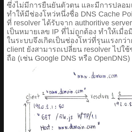
ซึ่งไม่มีการยืนยันตัวตน และมีการปลอม
ทำให้มีช่องโหว่หนึ่งชื่อ DNS Cache P
ที่ resolver ได้รับจาก authoritive server
เป็นหมายเลข IP ที่ไม่ถูกต้อง ทำให้เมื่อ
ในระบบจึงเกิดเป็นช่องโหว่ที่รุนแรงกว่าก
client ยังสามารถเปลี่ยน resolver ไปใช
ถือ (เช่น Google DNS หรือ OpenDNS)