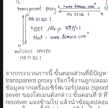
จากกระบวนการนี้ ขั้นตอนส่วนที่มีปัญหาค
transparent proxy เรียกใช้งานถูกปลอม
ข้อมูลจากเครื่องเซิร์ฟเวอร์ปลอม (spoof
sever ของโดเมนดังกล่าว ขั้นตอนที่ 9 ที่
resolver มองข้ามไป แล้วนำข้อมูลปลอม