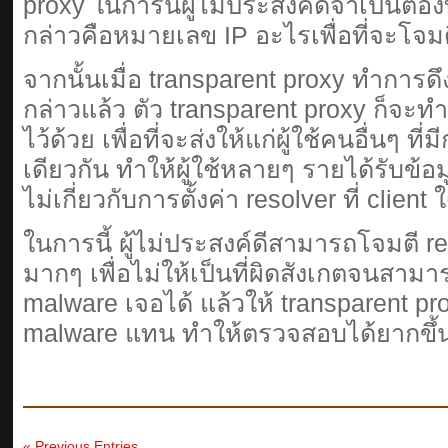
proxy ในการนี้ผู้ไม่ประสงค์ดีจำเป็นต้อง
กล่าวคือหมายเลข IP อะไรเพื่อที่จะโจมต
จากนั้นเมื่อ transparent proxy ทำการด
กล่าวแล้ว ตัว transparent proxy ก็จะท
ไว้ด้วย เพื่อที่จะส่งให้แก่ผู้ใช้คนอื่นๆ ท
เดียวกัน ทำให้ผู้ใช้หลายๆ รายได้รับข
ไม่เกี่ยวกับการตั้งค่า resolver ที่ client ใ
ในการนี้ ผู้ไม่ประสงค์ดีสามารถโจมตี r
มากๆ เพื่อไม่ให้เป็นที่ผิดสังเกตจนสามา
malware เจอได้ แล้วให้ transparent prox
malware แทน ทำให้ตรวจสอบได้ยากขึ้
« Previous Entries