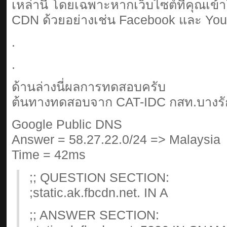
เหล่านี้ โดยเฉพาะหากเว็บไซต์ที่คุณเข้า
CDN ด้วยอย่างเช่น Facebook และ You
.
.
ด้านล่างนี่ผลการทดสอบครับ
ต้นทางทดสอบจาก CAT-IDC กสท.บางรั
Google Public DNS
Answer = 58.27.22.0/24 => Malaysia
Time = 42ms
;; QUESTION SECTION:
;static.ak.fbcdn.net. IN A
;; ANSWER SECTION: