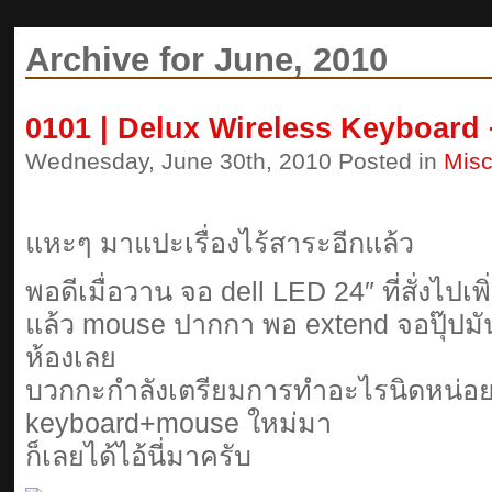
Archive for June, 2010
0101 | Delux Wireless Keyboard
Wednesday, June 30th, 2010 Posted in
Mis
แหะๆ มาแปะเรื่องไร้สาระอีกแล้ว
พอดีเมื่อวาน จอ dell LED 24″ ที่สั่งไปเพ
แล้ว mouse ปากกา พอ extend จอปุ๊ปมั
ห้องเลย
บวกกะกำลังเตรียมการทำอะไรนิดหน่อย
keyboard+mouse ใหม่มา
ก็เลยได้ไอ้นี่มาครับ