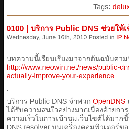
Tags:
delu
0100 | บริการ Public DNS ช่วยให้เข้า
Wednesday, June 16th, 2010 Posted in
IP N
บทความนี้เรียบเรียงมาจากต้นฉบับตามนี
http://www.neowin.net/news/public-dn
actually-improve-your-experience
.
บริการ Public DNS จำพวก
OpenDNS
ได้รับความสนใจอย่างมากเนื่องด้วยกา
ความเร็วในการเข้าชมเว็บไซต์ได้มากขึ้น
DNS resolver บนเครื่องคอมพิวเตอร์ของค