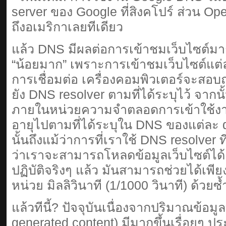
server ของ Google ที่สิงคโปร์ ส่วน O
ถึงอเมริกาเลยทีเดียว
แล้ว DNS มีผลต่อการเข้าชมเว็บไซต์
“น้อยมาก” เพราะการเข้าชมเว็บไซต์แต่ละ
การเชื่อมต่อ เครื่องคอมพิวเตอร์จะสอบ
ยัง DNS resolver ตามที่ได้ระบุไว้ จากนั้น
ภายในหน่วยความจำตลอดการเข้าใช้งา
อายุไปตามที่ได้ระบุใน DNS ของแต่ละ d
นั้นถึงแม้ว่าการที่เราใช้ DNS resolver 
ว่าเราจะสามารถโหลดข้อมูลเว็บไซต์ได้
ปฏิบัติจริงๆ แล้ว มันสามารถช่วยได้เพียง
หน่วย มิลลิวินาที (1/1000 วินาที) ด้วยซ
แล้วทีนี้? ปัจจุบันเนื่องจากปริมาณข้อมูลท
generated content) มีมากขึ้นเรื่อยๆ