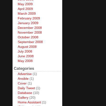
May 2009
April 2009
March 2009
February 2009
January 2009
December 2008
November 2008
October 2008
September 2008
August 2008
July 2008
June 2008
May 2008
Categories
Advertise
(1)
Ansible
(1)
Cover
(1)
Daily Tweet
(1)
Database
(10)
Gallery
(20)
Home Assistant
(1)