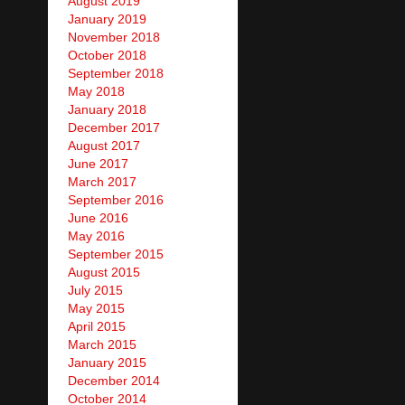
August 2019
January 2019
November 2018
October 2018
September 2018
May 2018
January 2018
December 2017
August 2017
June 2017
March 2017
September 2016
June 2016
May 2016
September 2015
August 2015
July 2015
May 2015
April 2015
March 2015
January 2015
December 2014
October 2014