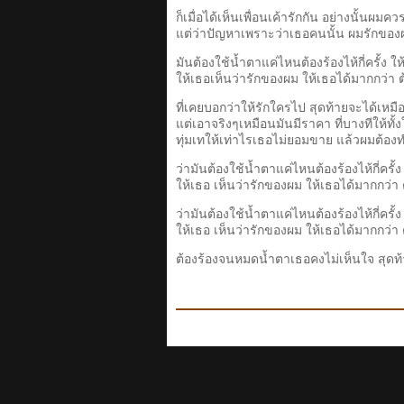
ก็เมื่อได้เห็นเพื่อนเค้ารักกัน อย่างนั้นผมคว
แต่ว่าปัญหาเพราะว่าเธอคนนั้น ผมรักของผม
มันต้องใช้น้ำตาแค่ไหนต้องร้องไห้กี่ครั้ง
ให้เธอเห็นว่ารักของผม ให้เธอได้มากกว่า ต้
ที่เคยบอกว่าให้รักใครไป สุดท้ายจะได้เหม
แต่เอาจริงๆเหมือนมันมีราคา ที่บางทีให้ทั
ทุ่มเทให้เท่าไรเธอไม่ยอมขาย แล้วผมต้องท
ว่ามันต้องใช้น้ำตาแค่ไหนต้องร้องไห้กี่ครั
ให้เธอ เห็นว่ารักของผม ให้เธอได้มากกว่า ต
ว่ามันต้องใช้น้ำตาแค่ไหนต้องร้องไห้กี่ครั
ให้เธอ เห็นว่ารักของผม ให้เธอได้มากกว่า ต
ต้องร้องจนหมดน้ำตาเธอคงไม่เห็นใจ สุดท้