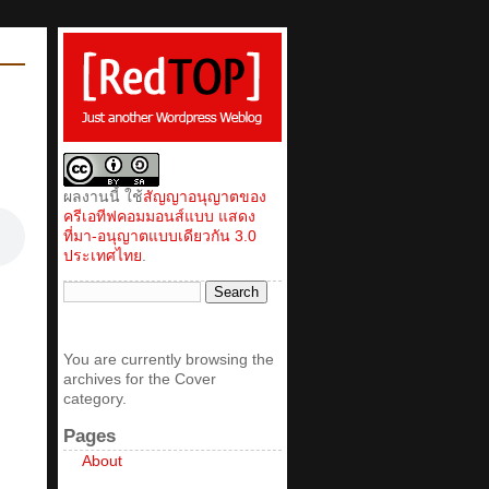
ผลงานนี้ ใช้
สัญญาอนุญาตของ
ครีเอทีฟคอมมอนส์แบบ แสดง
ที่มา-อนุญาตแบบเดียวกัน 3.0
ประเทศไทย
.
You are currently browsing the
archives for the Cover
category.
Pages
About