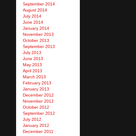
September 2014
August 2014
July 2014
June 2014
January 2014
November 2013
October 2013
September 2013
July 2013
June 2013
May 2013
April 2013
March 2013
February 2013
January 2013
December 2012
November 2012
October 2012
September 2012
July 2012
January 2012
December 2011