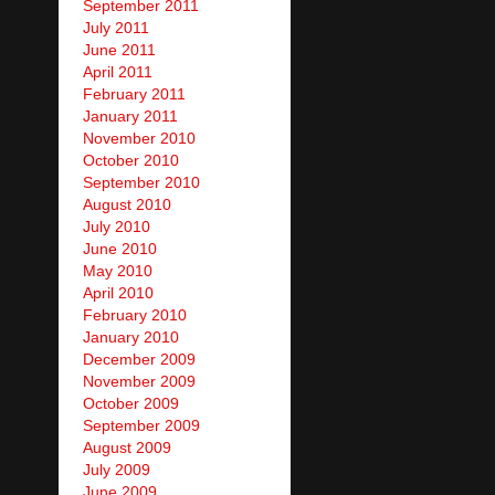
September 2011
July 2011
June 2011
April 2011
February 2011
January 2011
November 2010
October 2010
September 2010
August 2010
July 2010
June 2010
May 2010
April 2010
February 2010
January 2010
December 2009
November 2009
October 2009
September 2009
August 2009
July 2009
June 2009