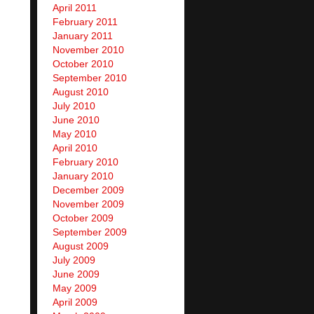
April 2011
February 2011
January 2011
November 2010
October 2010
September 2010
August 2010
July 2010
June 2010
May 2010
April 2010
February 2010
January 2010
December 2009
November 2009
October 2009
September 2009
August 2009
July 2009
June 2009
May 2009
April 2009