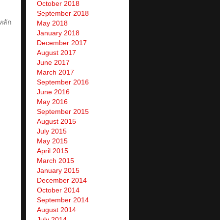
October 2018
September 2018
หลัก
May 2018
January 2018
December 2017
August 2017
June 2017
March 2017
September 2016
June 2016
May 2016
September 2015
August 2015
July 2015
May 2015
April 2015
March 2015
January 2015
December 2014
October 2014
September 2014
August 2014
July 2014