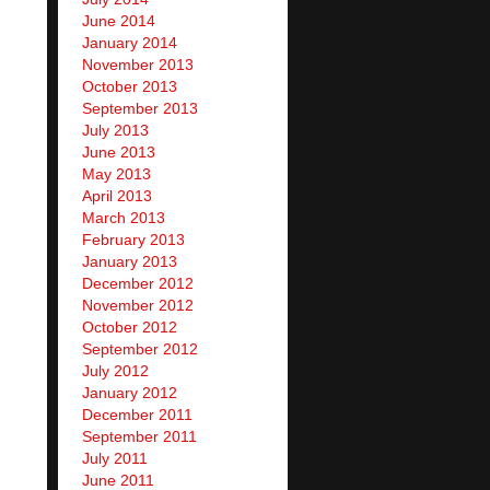
June 2014
January 2014
November 2013
October 2013
September 2013
July 2013
June 2013
May 2013
April 2013
March 2013
February 2013
January 2013
December 2012
November 2012
October 2012
September 2012
July 2012
January 2012
December 2011
September 2011
July 2011
June 2011