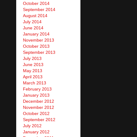
October 2014
September 2014
August 2014
July 2014
June 2014
January 2014
November 2013
October 2013
September 2013
July 2013
June 2013
May 2013
April 2013
March 2013
February 2013
January 2013
December 2012
November 2012
October 2012
September 2012
July 2012
January 2012