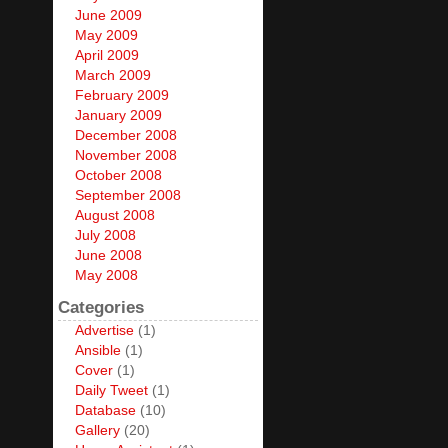
June 2009
May 2009
April 2009
March 2009
February 2009
January 2009
December 2008
November 2008
October 2008
September 2008
August 2008
July 2008
June 2008
May 2008
Categories
Advertise
(1)
Ansible
(1)
Cover
(1)
Daily Tweet
(1)
Database
(10)
Gallery
(20)