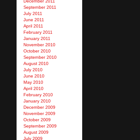
December 2011
September 2011
July 2011
June 2011
April 2011
February 2011
January 2011
November 2010
October 2010
September 2010
August 2010
July 2010
June 2010
May 2010
April 2010
February 2010
January 2010
December 2009
November 2009
October 2009
September 2009
August 2009
July 2009