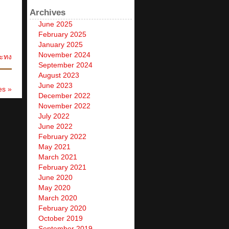
Archives
June 2025
February 2025
January 2025
November 2024
ะทง
September 2024
August 2023
June 2023
es »
December 2022
November 2022
July 2022
June 2022
February 2022
May 2021
March 2021
February 2021
June 2020
May 2020
March 2020
February 2020
October 2019
September 2019