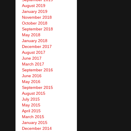
August 2019
January 2019
November 2018
October 2018
September 2018
May 2018
January 2018
December 2017
August 2017
June 2017
March 2017
September 2016
June 2016
May 2016
September 2015
August 2015
July 2015
May 2015
April 2015
March 2015
January 2015
December 2014