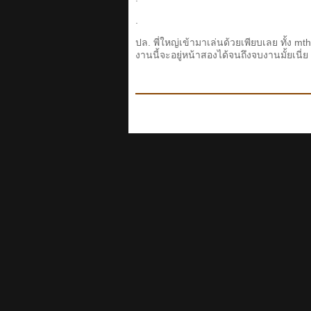
.
ปล. พี่ใหญ่เข้ามาเล่นด้วยเพียบเลย ทั้ง m
งานนี้จะอยู่หน้าสองได้จนถึงจบงานมั้ยเนี่ย