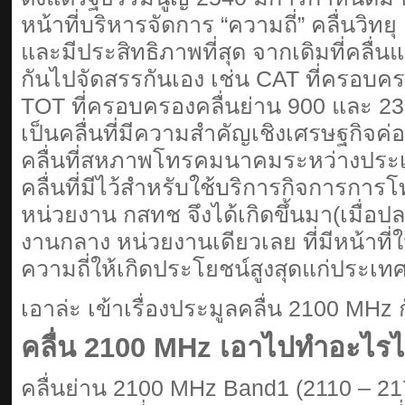
หน้าที่บริหารจัดการ “ความถี่” คลื่นวิทย
และมีประสิทธิภาพที่สุด จากเดิมที่คลื่น
กันไปจัดสรรกันเอง เช่น CAT ที่ครอบคร
TOT ที่ครอบครองคลื่นย่าน 900 และ 23
เป็นคลื่นที่มีความสำคัญเชิงเศรษฐกิจค่
คลื่นที่สหภาพโทรคมนาคมระหว่างประเ
คลื่นที่มีไว้สำหรับใช้บริการกิจการก
หน่วยงาน กสทช จึงได้เกิดขึ้นมา(เมื่อปลา
งานกลาง หน่วยงานเดียวเลย ที่มีหน้าที
ความถี่ให้เกิดประโยชน์สูงสุดแก่ประเท
เอาล่ะ เข้าเรื่องประมูลคลื่น 2100 MHz ก
คลื่น 2100 MHz เอาไปทำอะไรได
คลื่นย่าน 2100 MHz Band1 (2110 – 21