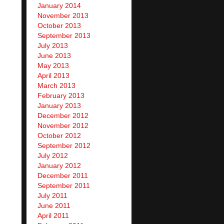
January 2014
November 2013
October 2013
September 2013
July 2013
June 2013
May 2013
April 2013
March 2013
February 2013
January 2013
December 2012
November 2012
October 2012
September 2012
July 2012
January 2012
December 2011
September 2011
July 2011
June 2011
April 2011