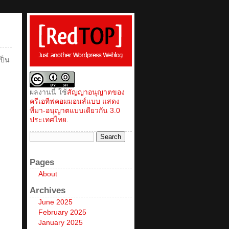
ป็น
ผลงานนี้ ใช้
สัญญาอนุญาตของ
ครีเอทีฟคอมมอนส์แบบ แสดง
ที่มา-อนุญาตแบบเดียวกัน 3.0
ประเทศไทย
.
Pages
About
Archives
June 2025
February 2025
January 2025