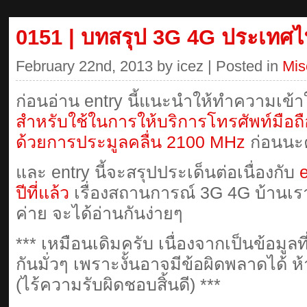
0151 | บทสรุป 3G 4G ประเทศไ
February 22nd, 2013 by icez | Posted in
Mis
ก่อนอ่าน entry นี้แนะนำให้ทำความเข้าใ
สำหรับใช้ในการให้บริการโทรศัพท์มือ
ด้วยการประมูลคลื่น 2100 MHz
ก่อนนะ
และ entry นี้จะสรุปประเด็นต่อเนื่องกับ
ปีที่แล้ว
เรื่องสถานการณ์ 3G 4G บ้านเ
ค่าย จะได้อ่านกันง่ายๆ
*** เหมือนเดิมครับ เนื่องจากเป็นข้อมูลที
กันมั่วๆ เพราะงั้นอาจมีข้อผิดพลาดได้ ห้า
(ไร้ความรับผิดชอบสิ้นดี) ***