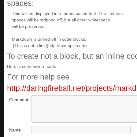
spaces:
To create not a block, but an inline c
Here is some inline `code`.
For more help see
http://daringfireball.net/projects/mar
Comment
Name