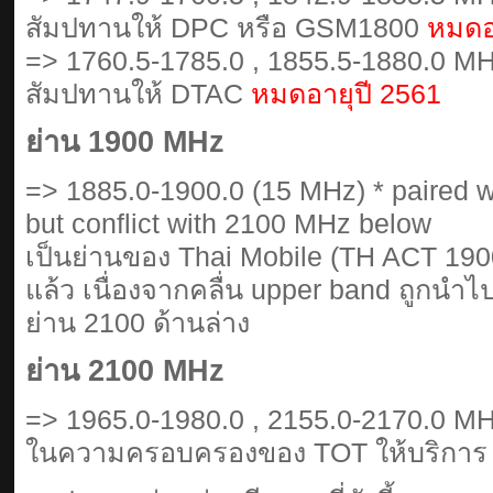
สัมปทานให้ DPC หรือ GSM1800
หมดอ
=> 1760.5-1785.0 , 1855.5-1880.0 MH
สัมปทานให้ DTAC
หมดอายุปี 2561
ย่าน 1900 MHz
=> 1885.0-1900.0 (15 MHz) * paired 
but conflict with 2100 MHz below
เป็นย่านของ Thai Mobile (TH ACT 1900
แล้ว เนื่องจากคลื่น upper band ถูกนำไ
ย่าน 2100 ด้านล่าง
ย่าน 2100 MHz
=> 1965.0-1980.0 , 2155.0-2170.0 MH
ในความครอบครองของ TOT ให้บริการ 