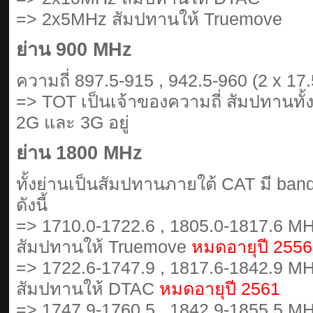
=> 2x5MHz สัมปทานให้ Truemove
ย่าน 900 MHz
ความถี่ 897.5-915 , 942.5-960 (2 x 1
=> TOT เป็นเจ้าของความถี่ สัมปทานทั
2G และ 3G อยู่
ย่าน 1800 MHz
ทั้งย่านเป็นสัมปทานภายใต้ CAT มี ba
ดังนี้
=> 1710.0-1722.6 , 1805.0-1817.6 MH
สัมปทานให้ Truemove
หมดอายุปี 2556
=> 1722.6-1747.9 , 1817.6-1842.9 MH
สัมปทานให้ DTAC
หมดอายุปี 2561
=> 1747.9-1760.5 , 1842.9-1855.5 MH