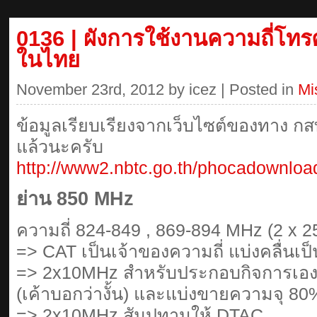
0136 | ผังการใช้งานความถี่โทรศ
ในไทย
November 23rd, 2012 by icez | Posted in
Mi
ข้อมูลเรียบเรียงจากเว็บไซต์ของทาง 
แล้วนะครับ
http://www2.nbtc.go.th/phocadownlo
ย่าน 850 MHz
ความถี่ 824-849 , 869-894 MHz (2 x 
=> CAT เป็นเจ้าของความถี่ แบ่งคลื่นเป็
=> 2x10MHz สำหรับประกอบกิจการเอง ใ
(เค้าบอกว่างั้น) และแบ่งขายความจุ 8
=> 2x10MHz สัมปทานให้ DTAC