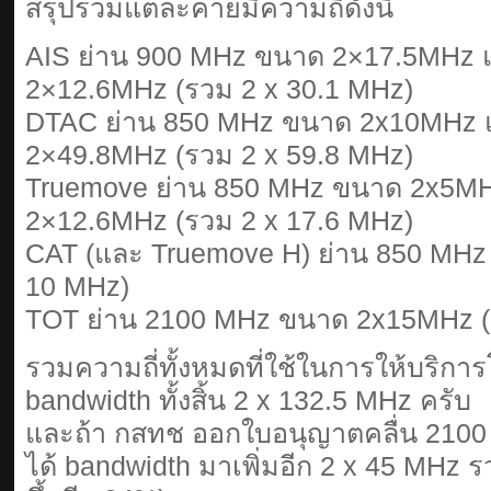
สรุปรวมแต่ละค่ายมีความถี่ดังนี้
AIS ย่าน 900 MHz ขนาด 2×17.5MHz 
2×12.6MHz (รวม 2 x 30.1 MHz)
DTAC ย่าน 850 MHz ขนาด 2x10MHz 
2×49.8MHz (รวม 2 x 59.8 MHz)
Truemove ย่าน 850 MHz ขนาด 2x5MH
2×12.6MHz (รวม 2 x 17.6 MHz)
CAT (และ Truemove H) ย่าน 850 MHz
10 MHz)
TOT ย่าน 2100 MHz ขนาด 2x15MHz (
รวมความถี่ทั้งหมดที่ใช้ในการให้บริการ
bandwidth ทั้งสิ้น 2 x 132.5 MHz ครับ
และถ้า กสทช ออกใบอนุญาตคลื่น 2100 
ได้ bandwidth มาเพิ่มอีก 2 x 45 MHz ร