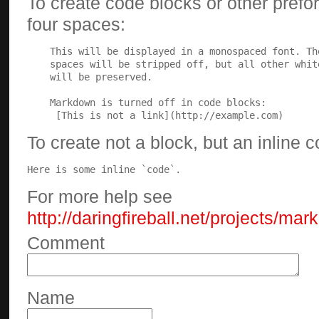
To create code blocks or other prefor
four spaces:
To create not a block, but an inline 
Here is some inline `code`.
For more help see
http://daringfireball.net/projects/ma
Comment
Name