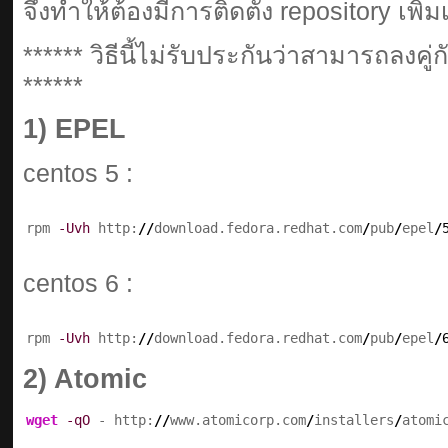
จึงทำให้ต้องมีการติดตั้ง repository เพิ่ม
****** วิธีนี้ไม่รับประกันว่าสามารถลงคู่ก
******
1) EPEL
centos 5 :
rpm 
-Uvh
 http:
//
download.fedora.redhat.com
/
pub
/
epel
/
centos 6 :
rpm 
-Uvh
 http:
//
download.fedora.redhat.com
/
pub
/
epel
/
2) Atomic
wget
-qO
 - http:
//
www.atomicorp.com
/
installers
/
atomi