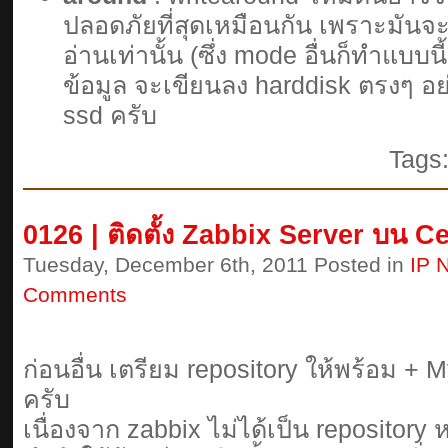
ปลอดภัยที่สุดเหมือนกัน เพราะมันจะ 
อ่านเท่านั้น (ซึ่ง mode อื่นก็ทำแบบน
ข้อมูล จะเขียนลง harddisk ตรงๆ อย
ssd ครับ
Tags
0126 | ติดตั้ง Zabbix Server บน 
Tuesday, December 6th, 2011 Posted in
IP 
Comments
ก่อนอื่น เตรียม repository ให้พร้อม +
ครับ
เนื่องจาก zabbix ไม่ได้เป็น repository