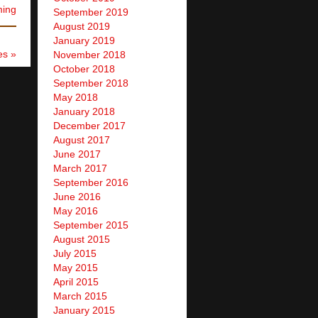
ming
September 2019
August 2019
January 2019
es »
November 2018
October 2018
September 2018
May 2018
January 2018
December 2017
August 2017
June 2017
March 2017
September 2016
June 2016
May 2016
September 2015
August 2015
July 2015
May 2015
April 2015
March 2015
January 2015