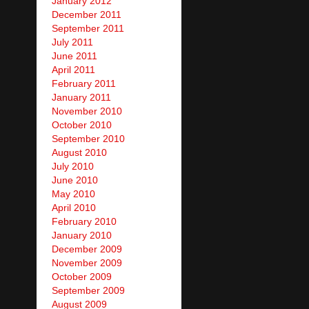
January 2012
December 2011
September 2011
July 2011
June 2011
April 2011
February 2011
January 2011
November 2010
October 2010
September 2010
August 2010
July 2010
June 2010
May 2010
April 2010
February 2010
January 2010
December 2009
November 2009
October 2009
September 2009
August 2009