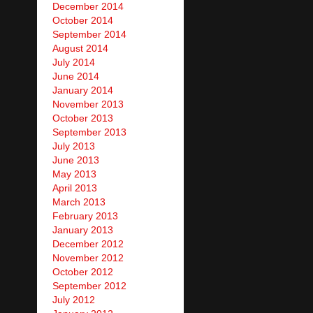
December 2014
October 2014
September 2014
August 2014
July 2014
June 2014
January 2014
November 2013
October 2013
September 2013
July 2013
June 2013
May 2013
April 2013
March 2013
February 2013
January 2013
December 2012
November 2012
October 2012
September 2012
July 2012