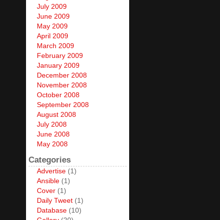
July 2009
June 2009
May 2009
April 2009
March 2009
February 2009
January 2009
December 2008
November 2008
October 2008
September 2008
August 2008
July 2008
June 2008
May 2008
Categories
Advertise
(1)
Ansible
(1)
Cover
(1)
Daily Tweet
(1)
Database
(10)