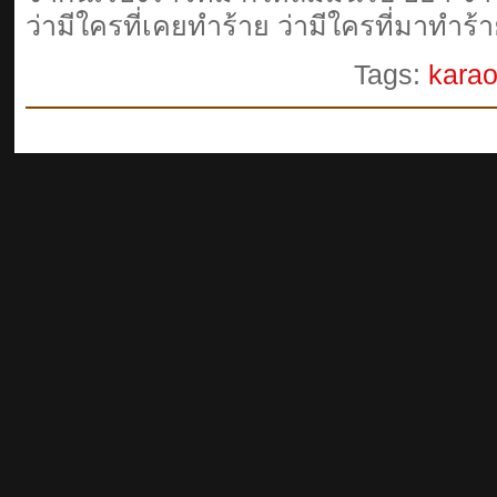
ว่ามีใครที่เคยทำร้าย ว่ามีใครที่มาทำร้
Tags:
kara