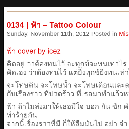
0134 | ฟ้า – Tattoo Colour
Sunday, November 11th, 2012 Posted in
Mis
ฟ้า cover by icez
คิดอยู่ ว่าต้องทนไว้ จะทุกข์จะทนเท่า
คิดเอง ว่าต้องทนไว้ แต่ยิ่งทุกข์ยิ่งทนเท
จะโทษดิน จะโทษน้ำ จะโทษเดือนและ
กับเรื่องราว ที่ปวดร้าว ที่เธอมาทำแล้วห
ฟ้า ถ้าไม่ส่งมาให้เธอมีใจ บอก กัน ซัก 
ทำร้ายกัน
จากนี้เรื่องราวที่มี ก็ให้ลืมมันไป อย่า จ