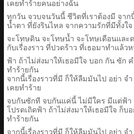
เคยทำร้ายคนอย่างฉัน
ทุกวัน จวบจนวันนี้ ชีวิตที่เราต้องมี จาก
น้ำตา ที่ยังรินไหล จากความรักที่มีทั้งใ
จะโทษดิน จะโทษน้ำ จะโทษเดือนและ
กับเรื่องราว ที่ปวดร้าว ที่เธอมาทำแล้วห
ฟ้า ถ้าไม่ส่งมาให้เธอมีใจ บอก กัน ซัก 
ทำร้ายกัน
จากนี้เรื่องราวที่มี ก็ให้ลืมมันไป อย่า จ
เคยทำร้าย
จบกันซักที จบกันแค่นี้ ไม่มีใคร มีแต่ฟ้
โปรดเถิดฟ้า ถ้าไม่ส่งมาให้เธอมีใจ ก็บ
ทำร้ายกัน
จากนี้เรื่องราวที่มี ก็ให้ลืมมันไป อย่า จ