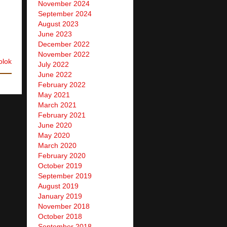
November 2024
September 2024
August 2023
June 2023
December 2022
November 2022
olok
July 2022
June 2022
February 2022
May 2021
March 2021
February 2021
June 2020
May 2020
March 2020
February 2020
October 2019
September 2019
August 2019
January 2019
November 2018
October 2018
September 2018