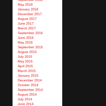
May 2018
January 2018
December 2017
August 2017
June 2017
March 2017
September 2016
June 2016
May 2016
September 2015
August 2015
July 2015
May 2015
April 2015
March 2015
January 2015
December 2014
October 2014
September 2014
August 2014
July 2014
June 2014