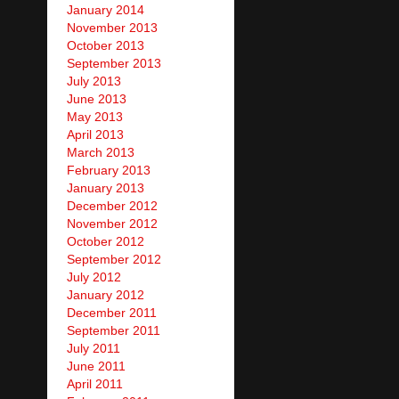
January 2014
November 2013
October 2013
September 2013
July 2013
June 2013
May 2013
April 2013
March 2013
February 2013
January 2013
December 2012
November 2012
October 2012
September 2012
July 2012
January 2012
December 2011
September 2011
July 2011
June 2011
April 2011