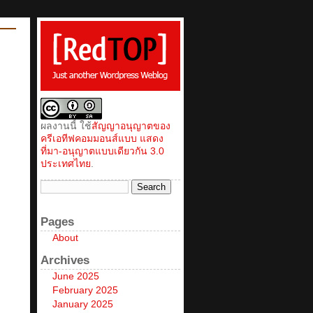
ผลงานนี้ ใช้
สัญญาอนุญาตของ
ครีเอทีฟคอมมอนส์แบบ แสดง
ที่มา-อนุญาตแบบเดียวกัน 3.0
ประเทศไทย
.
Pages
About
Archives
June 2025
February 2025
January 2025