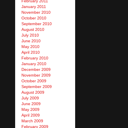
February 2011
January 2011
November 2010
October 2010
September 2010
August 2010
July 2010
June 2010
May 2010
April 2010
February 2010
January 2010
December 2009
November 2009
October 2009
September 2009
August 2009
July 2009
June 2009
May 2009
April 2009
March 2009
February 2009