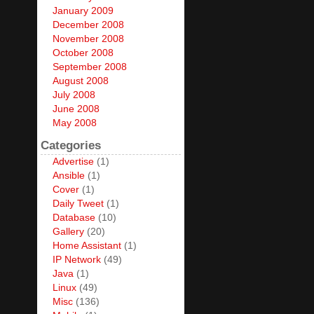
January 2009
December 2008
November 2008
October 2008
September 2008
August 2008
July 2008
June 2008
May 2008
Categories
Advertise
(1)
Ansible
(1)
Cover
(1)
Daily Tweet
(1)
Database
(10)
Gallery
(20)
Home Assistant
(1)
IP Network
(49)
Java
(1)
Linux
(49)
Misc
(136)