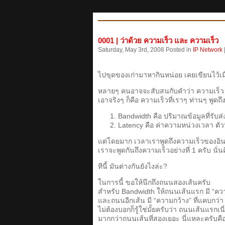
0001 | ว่าด้วย ความเร็ว และ ความเร็ว
Saturday, May 3rd, 2008 Posted in
IP Network
ไปขุดของเก่ามาหากินหน่อย เคยเขียนไว้เ
หลายๆ คนอาจจะสับสนกับคำว่า ความเร็ว ขอ
เอาจริงๆ ก็คือ ความเร็วที่เราๆ ท่านๆ พูดถึง
Bandwidth คือ ปริมาณข้อมูลที่รับส่
Latency คือ ค่าความหน่วงเวลา ตัวนี้
แต่โดยมาก เวลาเราพูดถึงความเร็วของอินเ
เราจะพูดกันถึงความเร็วอย่างที่ 1 ครับ นั่น
ทีนี้ มันต่างกันยังไงล่ะ?
ในการนี้ ขอให้นึกถึงถนนสองเส้นครับ
สำหรับ Bandwidth ให้ถนนเส้นแรก มี “ความ
และถนนอีกเส้น มี “ความกว้าง” ที่แคบกว่า
ไม่ต้องบอกก็รู้ใช่มั้ยครับว่า ถนนเส้นแรก
มากกว่าถนนเส้นที่สองเยอะ นี่แหละครับคื