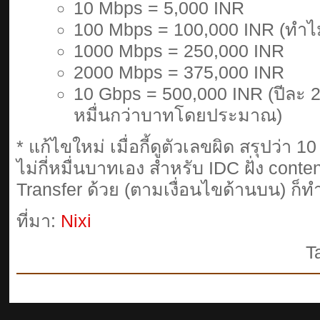
10 Mbps = 5,000 INR
100 Mbps = 100,000 INR (ทำไ
1000 Mbps = 250,000 INR
2000 Mbps = 375,000 INR
10 Gbps = 500,000 INR (ปีละ 
หมื่นกว่าบาทโดยประมาณ)
* แก้ไขใหม่ เมื่อกี้ดูตัวเลขผิด สรุปว่า 
ไม่กี่หมื่นบาทเอง สำหรับ IDC ฝั่ง conte
Transfer ด้วย (ตามเงื่อนไขด้านบน) ก็ท
ที่มา:
Nixi
T