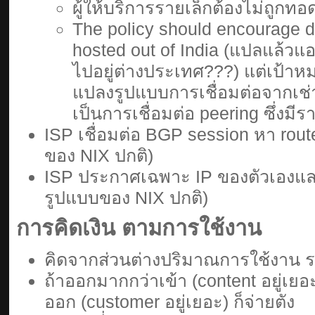
ผู้ให้บริการรายเล็กต้องไม่ถูกทอ
The policy should encourage 
hosted out of India (แปลแล้วแอ
ไปอยู่ต่างประเทศ???) แต่เป้าห
แปลงรูปแบบการเชื่อมต่อจากเช่า
เป็นการเชื่อมต่อ peering ซึ่งมี
ISP เชื่อมต่อ BGP session หา rou
ของ NIX ปกติ)
ISP ประกาศเฉพาะ IP ของตัวเองและ
รูปแบบของ NIX ปกติ)
การคิดเงิน ตามการใช้งาน
คิดจากส่วนต่างปริมาณการใช้งาน ระ
ถ้าออกมากกว่าเข้า (content อยู่เยอะ
ออก (customer อยู่เยอะ) ก็จ่ายตัง