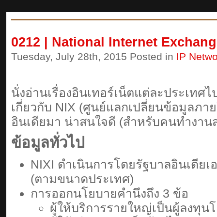
0212 | National Internet Exchang
Tuesday, July 28th, 2015 Posted in
IP Netwo
นั่งอ่านเรื่องอินเทอร์เน็ตแต่ละประเทศไ
เกี่ยวกับ NIX (ศูนย์แลกเปลี่ยนข้อมูล
อินเดียมา น่าสนใจดี (สำหรับคนทำงานส
ข้อมูลทั่วไป
NIXI ดำเนินการโดยรัฐบาลอินเดียเอง
(ตามขนาดประเทศ)
การออกนโยบายคำนึงถึง 3 ข้อ
ผู้ให้บริการรายใหญ่เป็นผู้ลงทุ