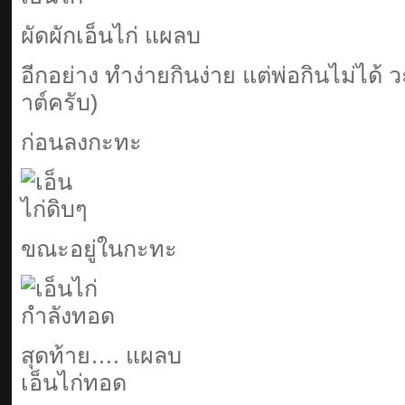
ผัดผักเอ็นไก่ แผลบ
อีกอย่าง ทำง่ายกินง่าย แต่พ่อกินไม่ได้ ว
าต์ครับ)
ก่อนลงกะทะ
ขณะอยู่ในกะทะ
สุดท้าย…. แผลบ
เอ็นไก่ทอด