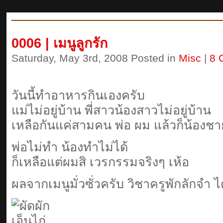
0006 | เมนูลูกรัก
Saturday, May 3rd, 2008 Posted in
Misc
|
8 
วันนี้ทำอาหารกินเองครับ
แม่ไม่อยู่บ้าน พี่สาวน้องสาวไม่อยู่บ้าน
เหลือกันแค่สามคน พ่อ ผม แล้วก็น้องช
พ่อไม่ทำ น้องทำไม่ได้
ก็เหลือแต่ผมสิ เวรกรรมจริงๆ เห้อ
ผลจากเมนูมั่วซั่วครับ วิชาครูพักลักจำ ไ