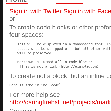
Sign in with Twitter
Sign in with Fac
or
To create code blocks or other prefor
four spaces:
To create not a block, but an inline 
Here is some inline `code`.
For more help see
http://daringfireball.net/projects/ma
Comment