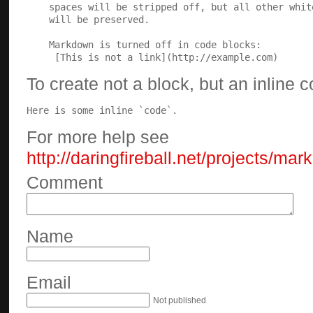
To create not a block, but an inline 
Here is some inline `code`.
For more help see
http://daringfireball.net/projects/ma
Comment
Name
Email
Not published