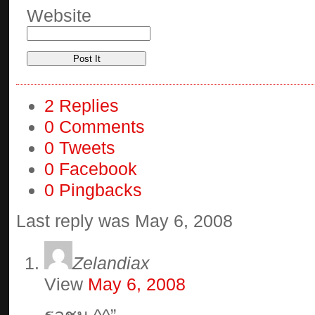
Website
2 Replies
0 Comments
0 Tweets
0 Facebook
0 Pingbacks
Last reply was May 6, 2008
Zelandiax
View
May 6, 2008