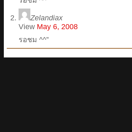
รอชม ^^”
Zelandiax
View
May 6, 2008
รอชม ^^”