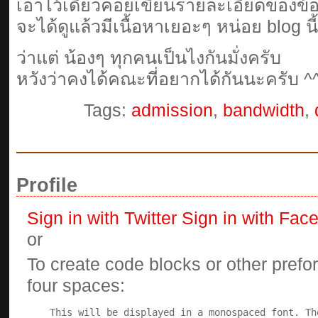
เอาไว้เดี๋ยวค่อยเขียนรายละเอียดของข้อ
จะได้ดูแล้วมีเนื้อหาเยอะๆ หน่อย blog นี้
ว่าแต่ น้องๆ ทุกคนเป็นไงกันมั่งครับ
หวังว่าคงได้คณะที่อยากได้กันนะครับ ^
Tags:
admission
,
bandwidth
,
Profile
Sign in with Twitter
Sign in with Fac
or
To create code blocks or other prefor
four spaces: