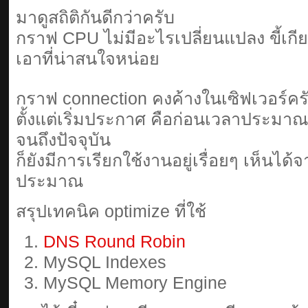
มาดูสถิติกันดีกว่าครับ
กราฟ CPU ไม่มีอะไรเปลี่ยนแปลง ขี้เกี
เอาที่น่าสนใจหน่อย
กราฟ connection คงค้างในเซิฟเวอร์คร
ตั้งแต่เริ่มประกาศ คือก่อนเวลาประมาณ
จนถึงปัจจุบัน
ก็ยังมีการเรียกใช้งานอยู่เรื่อยๆ เห็นได้
ประมาณ
สรุปเทคนิค optimize ที่ใช้
DNS Round Robin
MySQL Indexes
MySQL Memory Engine