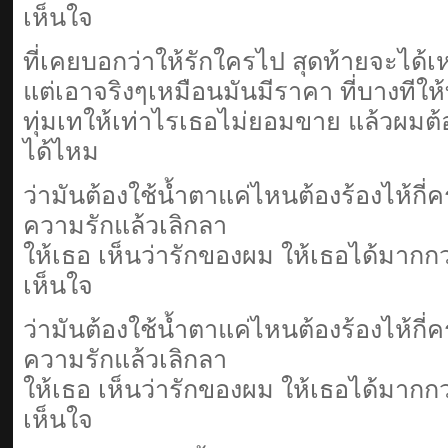
เห็นใจ
ที่เคยบอกว่าให้รักใครไป สุดท้ายจะได้
แต่เอาจริงๆเหมือนมันมีราคา ที่บางทีให
ทุ่มเทให้เท่าไรเธอไม่ยอมขาย แล้วผมต้
ได้ไหม
ว่ามันต้องใช้น้ำตาแค่ไหนต้องร้องไห้กี่ค
ความรักแล้วเลิกลา
ให้เธอ เห็นว่ารักของผม ให้เธอได้มากกว่า
เห็นใจ
ว่ามันต้องใช้น้ำตาแค่ไหนต้องร้องไห้กี่ค
ความรักแล้วเลิกลา
ให้เธอ เห็นว่ารักของผม ให้เธอได้มากกว่า
เห็นใจ