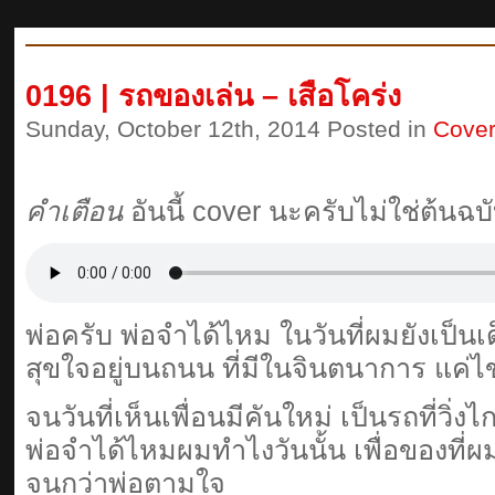
0196 | รถของเล่น – เสือโคร่ง
Sunday, October 12th, 2014 Posted in
Cover
คำเตือน
อันนี้ cover นะครับไม่ใช่ต้นฉบ
พ่อครับ พ่อจําได้ไหม ในวันที่ผมยังเป็นเ
สุขใจอยู่บนถนน ที่มีในจินตนาการ แค่ไ
จนวันที่เห็นเพื่อนมีคันใหม่ เป็นรถที่วิ่ง
พ่อจําได้ไหมผมทําไงวันนั้น เพื่อของท
จนกว่าพ่อตามใจ