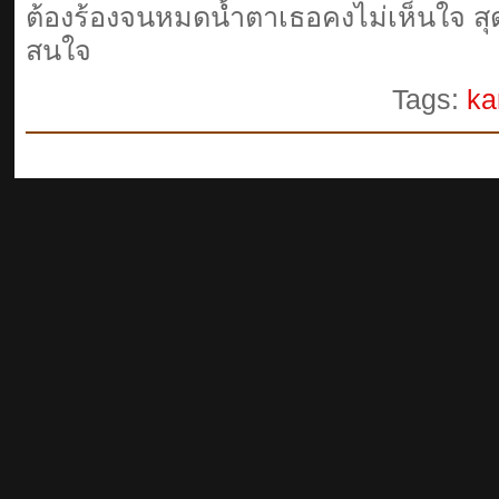
ต้องร้องจนหมดน้ำตาเธอคงไม่เห็นใจ สุด
สนใจ
Tags:
ka