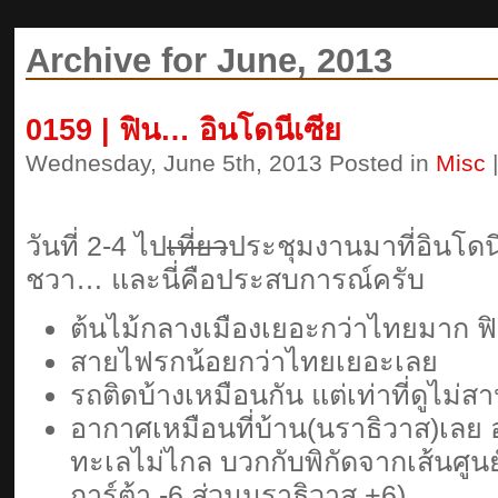
Archive for June, 2013
0159 | ฟิน… อินโดนีเซีย
Wednesday, June 5th, 2013 Posted in
Misc
วันที่ 2-4 ไป
เที่ยว
ประชุมงานมาที่อินโดน
ชวา… และนี่คือประสบการณ์ครับ
ต้นไม้กลางเมืองเยอะกว่าไทยมาก ฟ
สายไฟรกน้อยกว่าไทยเยอะเลย
รถติดบ้างเหมือนกัน แต่เท่าที่ดูไม
อากาศเหมือนที่บ้าน(นราธิวาส)เล
ทะเลไม่ไกล บวกกับพิกัดจากเส้นศูนย์
การ์ต้า -6 ส่วนนราธิวาส +6)