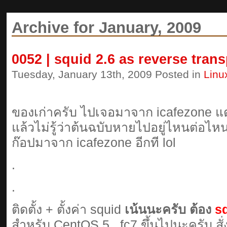
Archive for January, 2009
0052 | squid 2.6 as reverse tran
Tuesday, January 13th, 2009 Posted in
Linu
ของเก่าครับ ไปเจอมาจาก icafezone แต
แล้วไม่รู้ว่าต้นฉบับหายไปอยู่ไหนต่อไห
ก๊อปมาจาก icafezone อีกที lol
.
.
ติดตั้ง + ตั้งค่า squid
เน้นนะครับ ต้อง
s
สำหรับ CentOS 5 , fc7 ขึ้นไปนะครับ สั่