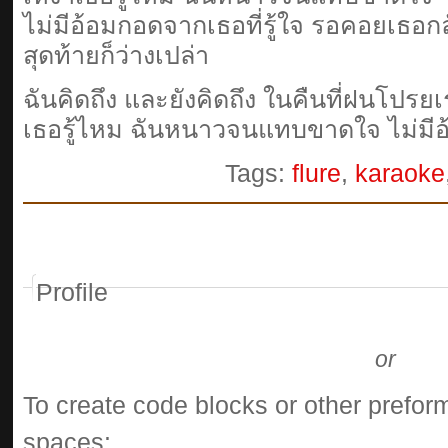
ไม่มีอ้อมกอดจากเธอที่รู้ใจ รอคอยเธอ
สุดท้ายก็ว่างเปล่า
ฉันคิดถึง และยังคิดถึง ในคืนที่ฝนโปรยเร
เธอรู้ไหม ฉันหนาวจนแทบขาดใจ ไม่มีอ้
Tags:
flure
,
karaoke
Profile
or
To create code blocks or other preform
spaces: