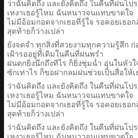
ว่าฉันคิดถึง และยังคิดถึง ในคืนที่ฝนโปร
เหงาเธอรู้ไหม ฉันหนาวจนแทบขาดใจ
ไม่มีอ้อมกอดจากเธอที่รู้ใจ รอคอยเธอ
สุดท้ายก็ว่างเปล่า
ยังจดจำ ทุกสิ่งที่สวยงามทุกความรู้สึก ก่อน
เฝ้ารออยู่ที่เดิมในคืนที่ฝนพรำ
ฝนตกยิ่งนึกถึงทีไร ก็ยิ่งชุ่มฉ่ำ อุ่นในห
ซักเท่าไร ก็ขอฝากลมฝนช่วยเป็นสื่อให้เธ
ว่าฉันคิดถึง และยังคิดถึง ในคืนที่ฝนโปร
เหงาเธอรู้ไหม ฉันหนาวจนแทบขาดใจ
ไม่มีอ้อมกอดจากเธอที่รู้ใจ รอคอยเธอ
สุดท้ายก็ว่างเปล่า
ว่าฉันคิดถึง และยังคิดถึง ในคืนที่ฝนโปร
เหงาเธอรู้ไหม ฉันหนาวจนแทบขาดใจ