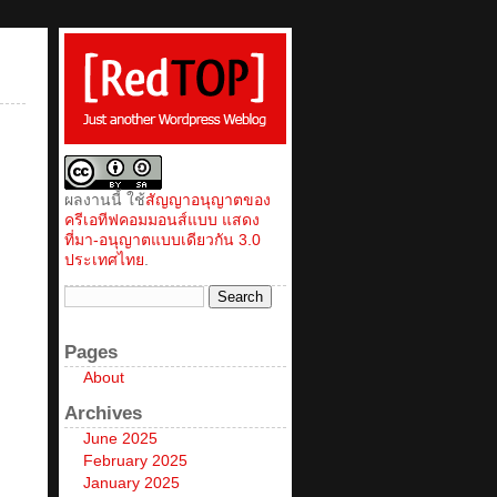
ผลงานนี้ ใช้
สัญญาอนุญาตของ
ครีเอทีฟคอมมอนส์แบบ แสดง
ที่มา-อนุญาตแบบเดียวกัน 3.0
ประเทศไทย
.
Pages
About
Archives
June 2025
February 2025
January 2025