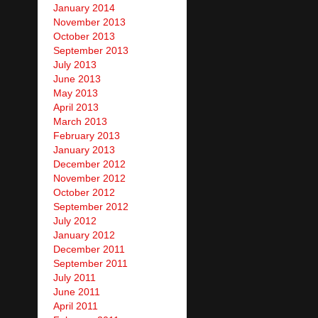
January 2014
November 2013
October 2013
September 2013
July 2013
June 2013
May 2013
April 2013
March 2013
February 2013
January 2013
December 2012
November 2012
October 2012
September 2012
July 2012
January 2012
December 2011
September 2011
July 2011
June 2011
April 2011