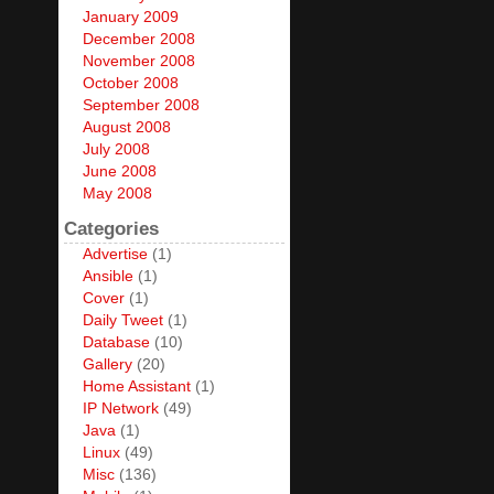
January 2009
December 2008
November 2008
October 2008
September 2008
August 2008
July 2008
June 2008
May 2008
Categories
Advertise
(1)
Ansible
(1)
Cover
(1)
Daily Tweet
(1)
Database
(10)
Gallery
(20)
Home Assistant
(1)
IP Network
(49)
Java
(1)
Linux
(49)
Misc
(136)