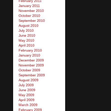
February 2011
January 2011
November 2010
October 2010
September 2010
August 2010
July 2010
June 2010
May 2010
April 2010
February 2010
January 2010
December 2009
November 2009
October 2009
September 2009
August 2009
July 2009
June 2009
May 2009
April 2009
March 2009
February 2009