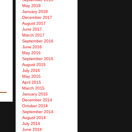
May 2018
January 2018
December 2017
August 2017
June 2017
March 2017
September 2016
June 2016
May 2016
September 2015
August 2015
July 2015
May 2015
April 2015
March 2015
January 2015
December 2014
October 2014
September 2014
August 2014
July 2014
June 2014