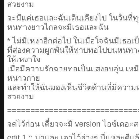
สวยงาม
จะมีแค่เธอและฉันเดินเคียงไป ในวันที่ท
หนทางยาวไกลจะมีเธอและฉัน
* ไม่มีเหงาอีกต่อไป ในเมื่อใจฉันมีเธอเ
ที่ส่องความผูกพันให้ทาบทอไปบนหนทา
ให้เหงาใจ
เมื่อมีความรักฉายทอเป็นแสงอบอุ่น เหม
หนาวกาย
และทำให้ฉันมองเห็นชีวิตด้านที่มีควา
สวยงาม
============================
จดไว้ก่อน เดี๋ยวจะมี version ไอซ์เดอ
edit 1 :: มาและ เอาไว้ล่างๆ นี่แหละดีแล