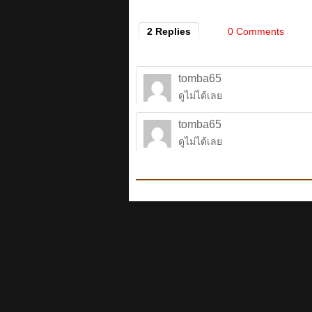
2 Replies
0 Comments
tomba65
ดูไม่ได้เลย
tomba65
ดูไม่ได้เลย