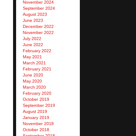
November 2024
September 2024
August 2023
June 2023
December 2022
November 2022
July 2022
June 2022
February 2022
May 2021
March 2021
February 2021
June 2020
May 2020
March 2020
February 2020
October 2019
September 2019
August 2019
January 2019
November 2018
October 2018
September 2018