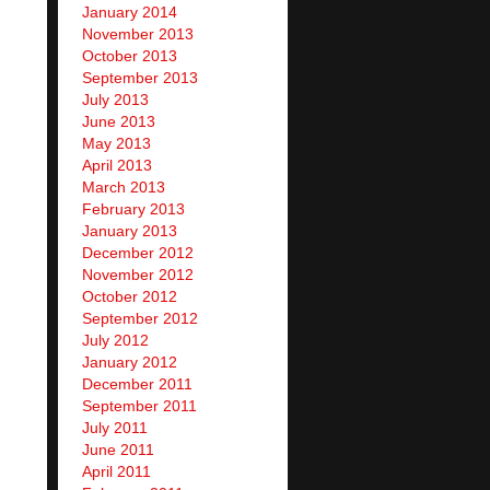
January 2014
November 2013
October 2013
September 2013
July 2013
June 2013
May 2013
April 2013
March 2013
February 2013
January 2013
December 2012
November 2012
October 2012
September 2012
July 2012
January 2012
December 2011
September 2011
July 2011
June 2011
April 2011