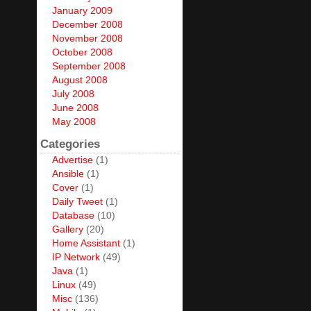
January 2009
December 2008
November 2008
October 2008
September 2008
August 2008
July 2008
June 2008
May 2008
Categories
Advertise
(1)
Ansible
(1)
Cover
(1)
Daily Tweet
(1)
Database
(10)
Gallery
(20)
Home Assistant
(1)
IP Network
(49)
Java
(1)
Linux
(49)
Misc
(136)