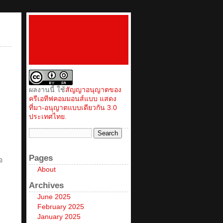
ผลงานนี้ ใช้
สัญญาอนุญาตของ
ครีเอทีฟคอมมอนส์แบบ แสดง
ที่มา-อนุญาตแบบเดียวกัน 3.0
ประเทศไทย
.
Pages
อ
About
Archives
June 2025
February 2025
January 2025