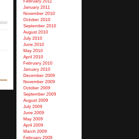
February 2011
January 2011
November 2010
October 2010
 2010
September 2010
August 2010
July 2010
June 2010
May 2010
April 2010
February 2010
January 2010
December 2009
November 2009
October 2009
September 2009
August 2009
July 2009
June 2009
May 2009
April 2009
March 2009
February 2009